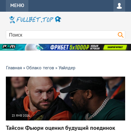
МЕНЮ
Главная
»
Облако тегов
» Уайлдер
23 ЯНВ 2026
51
0
Тайсон Фьюри оценил будущий поединок