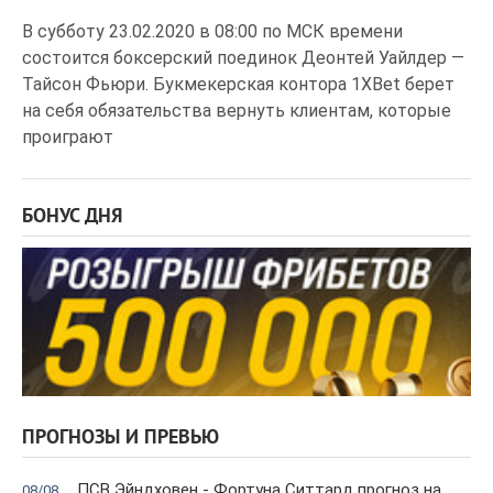
В субботу 23.02.2020 в 08:00 по МСК времени
состоится боксерский поединок Деонтей Уайлдер —
Тайсон Фьюри. Букмекерская контора 1XBet берет
на себя обязательства вернуть клиентам, которые
проиграют
БОНУС ДНЯ
ПРОГНОЗЫ И ПРЕВЬЮ
ПСВ Эйндховен - Фортуна Ситтард прогноз на
08/08