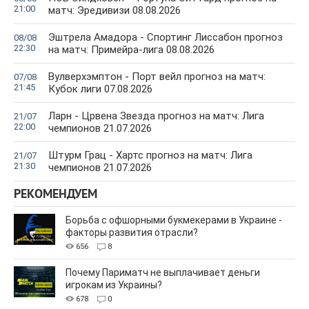
21:00
матч: Эредивизи 08.08.2026
Эштрела Амадора - Спортинг Лиссабон прогноз
08/08
22:30
на матч: Примейра-лига 08.08.2026
Вулверхэмптон - Порт вейл прогноз на матч:
07/08
21:45
Кубок лиги 07.08.2026
Ларн - Црвена Звезда прогноз на матч: Лига
21/07
22:00
чемпионов 21.07.2026
Штурм Грац - Хартс прогноз на матч: Лига
21/07
21:30
чемпионов 21.07.2026
РЕКОМЕНДУЕМ
Борьба с офшорными букмекерами в Украине -
факторы развития отрасли?
656
8
Почему Париматч не выплачивает деньги
игрокам из Украины?
678
0