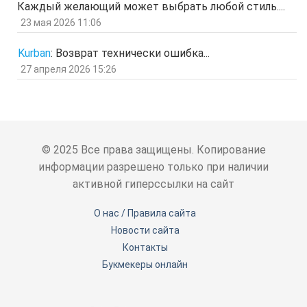
оЭЬЧ
Каждый желающий может выбрать любой стиль....
отв.
цит.
23 мая 2026 11:06
SPPS
2 мар 2026, 16:19
ау, есть кто живой здесь?)
Kurban
:
Возврат технически ошибка...
отв.
цит.
27 апреля 2026 15:26
Гость
24 фев 2026, 00:32
знЗТ
отв.
цит.
Гость
14 фев 2026, 19:06
ж
отв.
цит.
© 2025 Все права защищены. Копирование
Гость
3 фев 2026, 04:47
информации разрешено только при наличии
ю
активной гиперссылки на сайт
отв.
цит.
Гость
6 янв 2026, 11:53
О нас / Правила сайта
ЖНщз
Новости сайта
отв.
цит.
Контакты
Гость
4 янв 2026, 12:11
сТ
Букмекеры онлайн
отв.
цит.