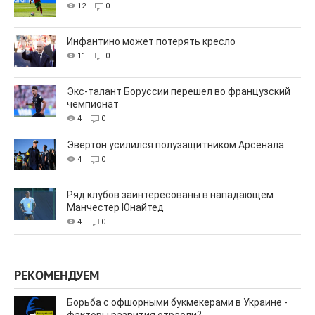
12
0
Инфантино может потерять кресло
11
0
Экс-талант Боруссии перешел во французский
чемпионат
4
0
Эвертон усилился полузащитником Арсенала
4
0
Ряд клубов заинтересованы в нападающем
Манчестер Юнайтед
4
0
РЕКОМЕНДУЕМ
Борьба с офшорными букмекерами в Украине -