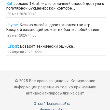
отв.
цит.
Sal
:
зеркало 1xbet, — это отличный способ доступа к
популярной букмекерской конторе....
Гость
11 мар 2026, 04:34
ЗОл
30 мая 2026 03:48
отв.
цит.
Гость
5 мар 2026, 12:20
Jayme
:
Казино онлайн, дарит множество игр.
оЭЬЧ
Каждый желающий может выбрать любой стиль....
отв.
цит.
23 мая 2026 11:06
SPPS
2 мар 2026, 16:19
ау, есть кто живой здесь?)
Kurban
:
Возврат технически ошибка...
отв.
цит.
27 апреля 2026 15:26
Гость
24 фев 2026, 00:32
знЗТ
отв.
цит.
Гость
14 фев 2026, 19:06
ж
отв.
цит.
© 2025 Все права защищены. Копирование
Гость
3 фев 2026, 04:47
информации разрешено только при наличии
ю
активной гиперссылки на сайт
отв.
цит.
Гость
6 янв 2026, 11:53
О нас / Правила сайта
ЖНщз
Новости сайта