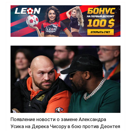
Появление новости о замене Александра
Усика на Дерека Чисору в бою против Деонтея