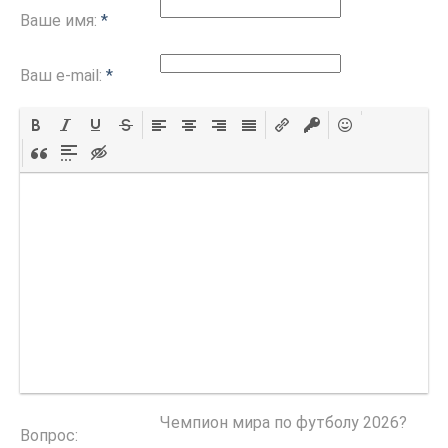
Ваше имя:
*
Ваш e-mail:
*
Чемпион мира по футболу 2026?
Вопрос: