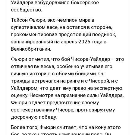
Уайлдера взбудоражило боксерское
сообщество.
Тайсон Фьюри, экс-чемпион мира в
супертяжелом весе, не остался в стороне,
прокомментировав предстоящий поединок,
запланированный на апрель 2026 года в
Великобритании.
Фьюри отметил, что бой Чисора-Уайлдер – это
отличная вывеска, особенно учитывая его
личную историю с обоими бойцами. Он
трижды встречался на ринге и с Чисорой, и с
Уайлдером, что дает ему право на экспертную
оценку. Несмотря на признание силы Уайлдера,
Фьюри отдает предпочтение своему
соотечественнику Чисоре, прогнозируя ему
досрочную победу.
Более того, Фьюри считает, что на кону этого
боя должен стоять чемпионский пояс. Он