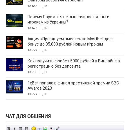
факторы развития отрасли?
656
8
Почему Париматч не выплачивает деньги
игрокам из Украины?
678
0
Акция «Празднуем вместе» на Mostbet дает
бонус до 35,000 рублей новым игрокам
727
0
Как получить фрибет 5000 рублей в Винлайн за
регистрацию без депозита
736
1
1xBet попала в финал престижной премии SBC
Awards 2023
777
0
ЧАТ ДЛЯ ОБЩЕНИЯ