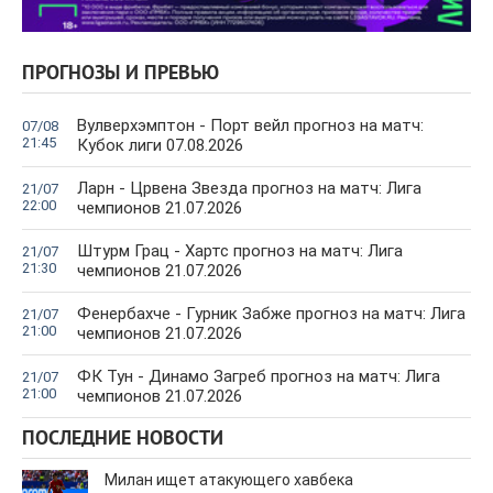
ПРОГНОЗЫ И ПРЕВЬЮ
Вулверхэмптон - Порт вейл прогноз на матч:
07/08
21:45
Кубок лиги 07.08.2026
Ларн - Црвена Звезда прогноз на матч: Лига
21/07
22:00
чемпионов 21.07.2026
Штурм Грац - Хартс прогноз на матч: Лига
21/07
21:30
чемпионов 21.07.2026
Фенербахче - Гурник Забже прогноз на матч: Лига
21/07
21:00
чемпионов 21.07.2026
ФК Тун - Динамо Загреб прогноз на матч: Лига
21/07
21:00
чемпионов 21.07.2026
ПОСЛЕДНИЕ НОВОСТИ
Милан ищет атакующего хавбека