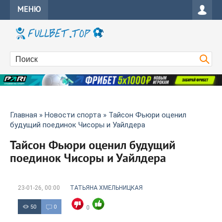
МЕНЮ
Главная
»
Новости спорта
» Тайсон Фьюри оценил
будущий поединок Чисоры и Уайлдера
Тайсон Фьюри оценил будущий
поединок Чисоры и Уайлдера
23-01-26, 00:00
ТАТЬЯНА ХМЕЛЬНИЦКАЯ
50
0
0