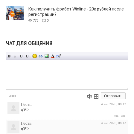
Как получить фрибет Winline - 20к рублей после
регистрации?
778
0
ЧАТ ДЛЯ ОБЩЕНИЯ
Отправить
2000
Гость
4 авг 2026, 08:13
цЗЧо
отв.
цит.
Гость
4 авг 2026, 08:13
цЗЧо