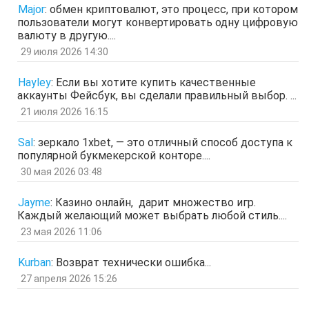
Major
:
обмен криптовалют, это процесс, при котором
отв.
цит.
пользователи могут конвертировать одну цифровую
Гость
26 мар 2026, 01:35
валюту в другую....
мЛЙК
29 июля 2026 14:30
отв.
цит.
Гость
21 мар 2026, 04:07
Hayley
:
Если вы хотите купить качественные
ащрд
аккаунты Фейсбук, вы сделали правильный выбор. ...
отв.
цит.
21 июля 2026 16:15
Гость
17 мар 2026, 15:15
ыЩЧЭ
отв.
цит.
Sal
:
зеркало 1xbet, — это отличный способ доступа к
популярной букмекерской конторе....
Гость
11 мар 2026, 04:34
ЗОл
30 мая 2026 03:48
отв.
цит.
Гость
5 мар 2026, 12:20
Jayme
:
Казино онлайн, дарит множество игр.
оЭЬЧ
Каждый желающий может выбрать любой стиль....
отв.
цит.
23 мая 2026 11:06
SPPS
2 мар 2026, 16:19
ау, есть кто живой здесь?)
Kurban
:
Возврат технически ошибка...
отв.
цит.
27 апреля 2026 15:26
Гость
24 фев 2026, 00:32
знЗТ