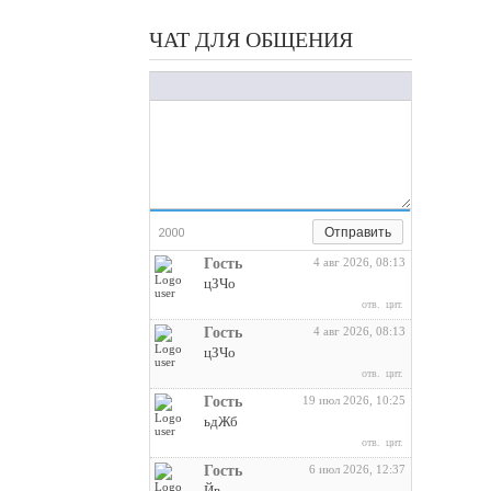
ЧАТ ДЛЯ ОБЩЕНИЯ
Отправить
2000
Гость
4 авг 2026, 08:13
цЗЧо
отв.
цит.
Гость
4 авг 2026, 08:13
цЗЧо
отв.
цит.
Гость
19 июл 2026, 10:25
ьдЖб
отв.
цит.
Гость
6 июл 2026, 12:37
Йв