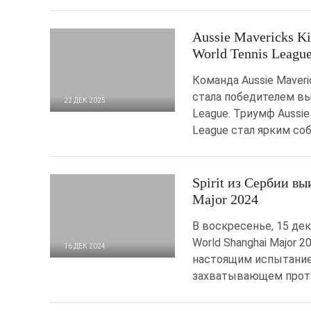
Aussie Mavericks K
World Tennis Leagu
Команда Aussie Maveri
стала победителем вы
22 ДЕК 2025
League. Триумф Aussie 
37
0
League стал ярким со
Spirit из Сербии вы
Major 2024
В воскресенье, 15 дек
World Shanghai Major 2
16 ДЕК 2024
настоящим испытанием
131
0
захватывающем прот