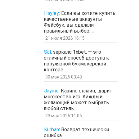
Гость
21 мар 2026, 04:07
ащрд
Hayley
:
Если вы хотите купить
отв.
цит.
качественные аккаунты
Гость
17 мар 2026, 15:15
Фейсбук, вы сделали
ыЩЧЭ
правильный выбор. ...
отв.
цит.
21 июля 2026 16:15
Гость
11 мар 2026, 04:34
ЗОл
Sal
:
зеркало 1xbet, — это
отв.
цит.
отличный способ доступа к
Гость
5 мар 2026, 12:20
популярной букмекерской
оЭЬЧ
конторе....
отв.
цит.
30 мая 2026 03:48
SPPS
2 мар 2026, 16:19
ау, есть кто живой здесь?)
Jayme
:
Казино онлайн, дарит
отв.
цит.
множество игр. Каждый
Гость
24 фев 2026, 00:32
желающий может выбрать
знЗТ
любой стиль....
отв.
цит.
23 мая 2026 11:06
Гость
14 фев 2026, 19:06
ж
Kurban
:
Возврат технически
отв.
цит.
ошибка...