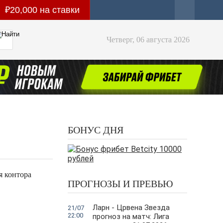
₽20,000 на ставки
Четверг, 06 августа 2026
БОНУС ДНЯ
я контора
ПРОГНОЗЫ И ПРЕВЬЮ
Ларн - Црвена Звезда
21/07
22:00
прогноз на матч: Лига