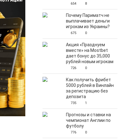
654
8
Почему Париматч не
выплачивает деньги
игрокам из Украины?
675
0
Акция «Празднуем
вместе» на Mostbet
дает бонус до 35,000
рублей новым игрокам
726
0
Как получить фрибет
5000 рублей в Винлайн
за регистрацию без
депозита
735
1
Прогнозы и ставки на
чемпионат Англии по
футболу
776
0