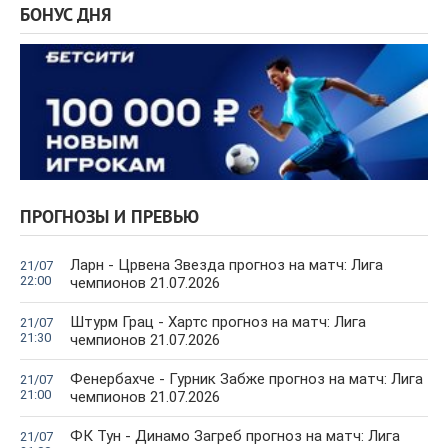
БОНУС ДНЯ
ПРОГНОЗЫ И ПРЕВЬЮ
Ларн - Црвена Звезда прогноз на матч: Лига
21/07
22:00
чемпионов 21.07.2026
Штурм Грац - Хартс прогноз на матч: Лига
21/07
21:30
чемпионов 21.07.2026
Фенербахче - Гурник Забже прогноз на матч: Лига
21/07
21:00
чемпионов 21.07.2026
ФК Тун - Динамо Загреб прогноз на матч: Лига
21/07