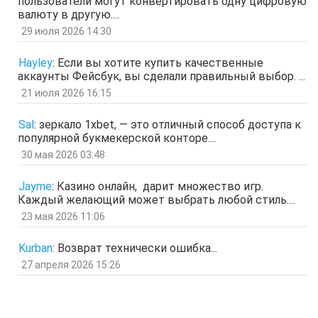
пользователи могут конвертировать одну цифровую
Гость
26 мар 2026, 01:35
валюту в другую....
мЛЙК
29 июля 2026 14:30
отв.
цит.
Гость
21 мар 2026, 04:07
Hayley
:
Если вы хотите купить качественные
ащрд
аккаунты Фейсбук, вы сделали правильный выбор. ...
отв.
цит.
21 июля 2026 16:15
Гость
17 мар 2026, 15:15
ыЩЧЭ
отв.
цит.
Sal
:
зеркало 1xbet, — это отличный способ доступа к
популярной букмекерской конторе....
Гость
11 мар 2026, 04:34
ЗОл
30 мая 2026 03:48
отв.
цит.
Гость
5 мар 2026, 12:20
Jayme
:
Казино онлайн, дарит множество игр.
оЭЬЧ
Каждый желающий может выбрать любой стиль....
отв.
цит.
23 мая 2026 11:06
SPPS
2 мар 2026, 16:19
ау, есть кто живой здесь?)
Kurban
:
Возврат технически ошибка...
отв.
цит.
27 апреля 2026 15:26
Гость
24 фев 2026, 00:32
знЗТ
отв.
цит.
14 фев 2026, 19:06