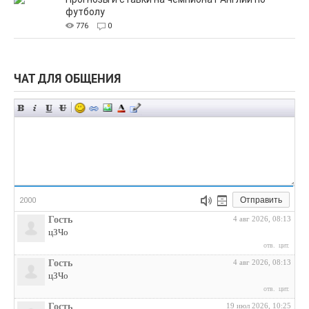
футболу
776
0
ЧАТ ДЛЯ ОБЩЕНИЯ
Отправить
2000
Гость
4 авг 2026, 08:13
цЗЧо
отв.
цит.
Гость
4 авг 2026, 08:13
цЗЧо
отв.
цит.
Гость
19 июл 2026, 10:25