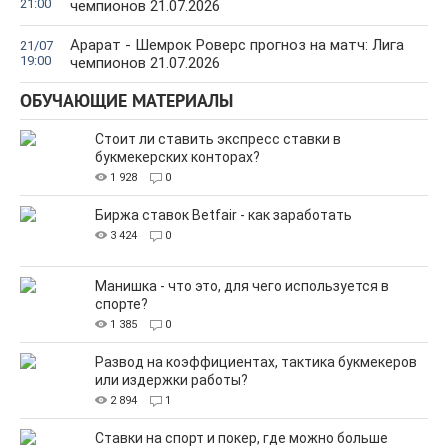
21:00
чемпионов 21.07.2026
Арарат - Шемрок Роверс прогноз на матч: Лига
21/07
19:00
чемпионов 21.07.2026
ОБУЧАЮЩИЕ МАТЕРИАЛЫ
Стоит ли ставить экспресс ставки в
букмекерских конторах?
1 928
0
Биржа ставок Betfair - как заработать
3 424
0
Манишка - что это, для чего используется в
спорте?
1 385
0
Развод на коэффициентах, тактика букмекеров
или издержки работы?
2 894
1
Ставки на спорт и покер, где можно больше