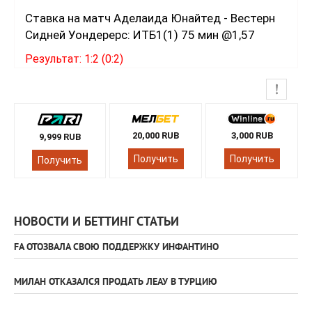
Ставка на матч Аделаида Юнайтед - Вестерн
Сидней Уондерерс: ИТБ1(1) 75 мин @1,57
Результат: 1:2 (0:2)
20,000 RUB
3,000 RUB
9,999 RUB
Получить
Получить
Получить
НОВОСТИ И БЕТТИНГ СТАТЬИ
FA ОТОЗВАЛА СВОЮ ПОДДЕРЖКУ ИНФАНТИНО
МИЛАН ОТКАЗАЛСЯ ПРОДАТЬ ЛЕАУ В ТУРЦИЮ