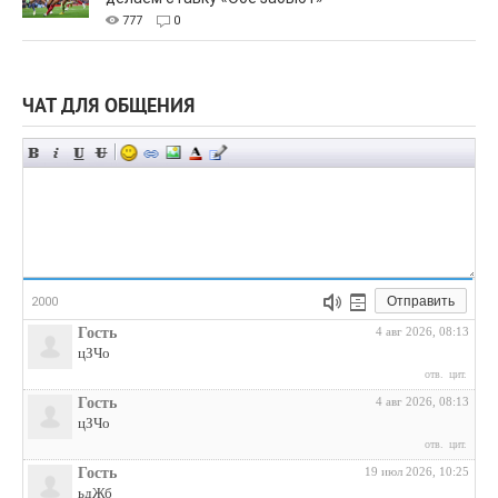
777
0
ЧАТ ДЛЯ ОБЩЕНИЯ
Отправить
2000
Гость
4 авг 2026, 08:13
цЗЧо
отв.
цит.
Гость
4 авг 2026, 08:13
цЗЧо
отв.
цит.
Гость
19 июл 2026, 10:25
ьдЖб