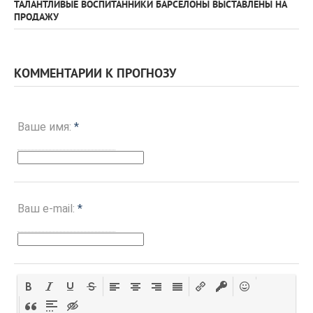
ТАЛАНТЛИВЫЕ ВОСПИТАННИКИ БАРСЕЛОНЫ ВЫСТАВЛЕНЫ НА
ПРОДАЖУ
КОММЕНТАРИИ К ПРОГНОЗУ
Ваше имя:
*
Ваш e-mail:
*