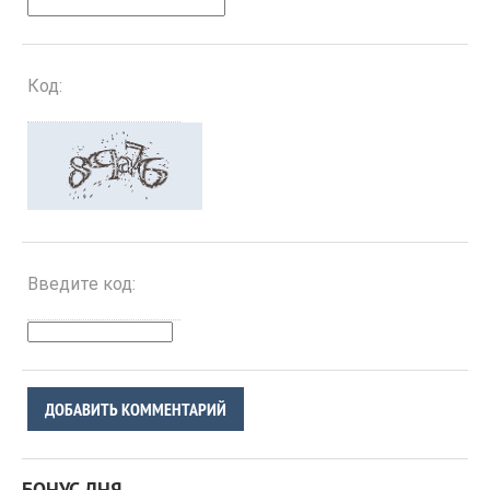
Код:
Введите код:
ДОБАВИТЬ КОММЕНТАРИЙ