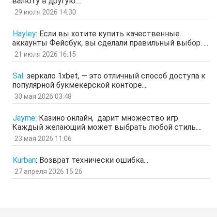
валюту в другую....
мЛЙК
29 июля 2026 14:30
отв.
цит.
Гость
21 мар 2026, 04:07
Hayley
:
Если вы хотите купить качественные
ащрд
аккаунты Фейсбук, вы сделали правильный выбор. ...
отв.
цит.
21 июля 2026 16:15
Гость
17 мар 2026, 15:15
ыЩЧЭ
отв.
цит.
Sal
:
зеркало 1xbet, — это отличный способ доступа к
популярной букмекерской конторе....
Гость
11 мар 2026, 04:34
ЗОл
30 мая 2026 03:48
отв.
цит.
Гость
5 мар 2026, 12:20
Jayme
:
Казино онлайн, дарит множество игр.
оЭЬЧ
Каждый желающий может выбрать любой стиль....
отв.
цит.
23 мая 2026 11:06
SPPS
2 мар 2026, 16:19
ау, есть кто живой здесь?)
Kurban
:
Возврат технически ошибка...
отв.
цит.
27 апреля 2026 15:26
Гость
24 фев 2026, 00:32
знЗТ
отв.
цит.
Гость
14 фев 2026, 19:06
ж