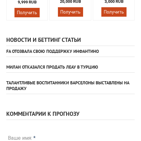
20,000 RUB
3,000 RUB
9,999 RUB
Получить
Получить
Получить
НОВОСТИ И БЕТТИНГ СТАТЬИ
FA ОТОЗВАЛА СВОЮ ПОДДЕРЖКУ ИНФАНТИНО
МИЛАН ОТКАЗАЛСЯ ПРОДАТЬ ЛЕАУ В ТУРЦИЮ
ТАЛАНТЛИВЫЕ ВОСПИТАННИКИ БАРСЕЛОНЫ ВЫСТАВЛЕНЫ НА
ПРОДАЖУ
КОММЕНТАРИИ К ПРОГНОЗУ
Ваше имя:
*