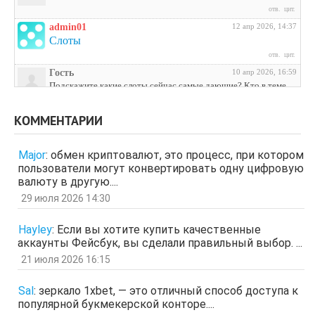
отв.
цит.
admin01
12 апр 2026, 14:37
Слоты
отв.
цит.
Гость
10 апр 2026, 16:59
Подскажите какие слоты сейчас самые дающие? Кто в теме
поделитесь инфой
отв.
цит.
КОММЕНТАРИИ
Гость
3 апр 2026, 04:27
ЩНУь
Major
:
обмен криптовалют, это процесс, при котором
отв.
цит.
пользователи могут конвертировать одну цифровую
Гость
26 мар 2026, 01:35
валюту в другую....
мЛЙК
29 июля 2026 14:30
отв.
цит.
Гость
21 мар 2026, 04:07
Hayley
:
Если вы хотите купить качественные
ащрд
аккаунты Фейсбук, вы сделали правильный выбор. ...
отв.
цит.
21 июля 2026 16:15
Гость
17 мар 2026, 15:15
ыЩЧЭ
отв.
цит.
Sal
:
зеркало 1xbet, — это отличный способ доступа к
популярной букмекерской конторе....
Гость
11 мар 2026, 04:34