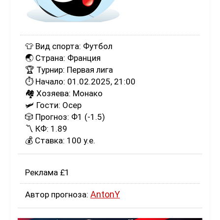
👕
Вид спорта: Футбол
🌏
Страна: Франция
🏆
Турнир: Первая лига
⏱️
Начало: 01.02.2025, 21:00
🏘️
Хозяева: Монако
🛩️
Гости: Осер
🎲
Прогноз: Ф1 (-1.5)
〽️
КФ: 1.89
💰
Ставка: 100 у.е.
Реклама £1
AntonY
Автор прогноза: