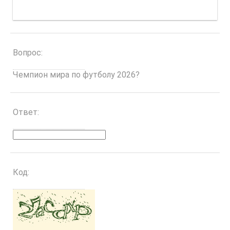
Вопрос:
Чемпион мира по футболу 2026?
Ответ:
Код: