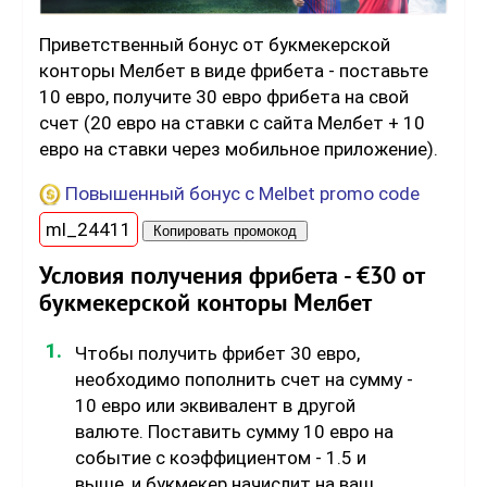
Приветственный бонус от букмекерской
конторы Мелбет в виде фрибета - поставьте
10 евро, получите 30 евро фрибета на свой
счет (20 евро на ставки с сайта Мелбет + 10
евро на ставки через мобильное приложение).
Повышенный бонус с Melbet promo code
ml_24411
Копировать промокод
Условия получения фрибета - €30 от
букмекерской конторы Мелбет
Чтобы получить фрибет 30 евро,
необходимо пополнить счет на сумму -
10 евро или эквивалент в другой
валюте. Поставить сумму 10 евро на
событие с коэффициентом - 1.5 и
выше, и букмекер начислит на ваш