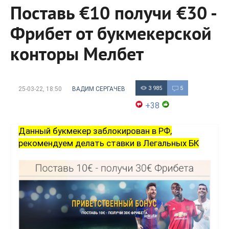
Поставь €10 получи €30 -
Фрибет от букмекерской
конторы Мелбет
3 985
5
25-03-22, 18:50
ВАДИМ СЕРГАЧЕВ
+38
Данный букмекер заблокирован в РФ,
рекомендуем делать ставки в Легальных БК