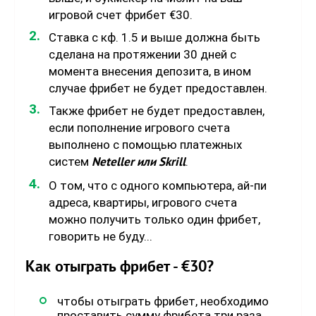
игровой счет фрибет €30.
Ставка с кф. 1.5 и выше должна быть
сделана на протяжении 30 дней с
момента внесения депозита, в ином
случае фрибет не будет предоставлен.
Также фрибет не будет предоставлен,
если пополнение игрового счета
выполнено с помощью платежных
систем
.
Neteller или Skrill
О том, что с одного компьютера, ай-пи
адреса, квартиры, игрового счета
можно получить только один фрибет,
говорить не буду...
Как отыграть фрибет - €30?
чтобы отыграть фрибет, необходимо
проставить сумму фрибета три раза