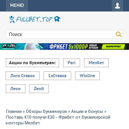
МЕНЮ
Акции по букмекерам:
Pari
Мелбет
Лига Ставок
1хСтавка
Winline
Леон
Zenit
Главная
»
Обзоры букмекеров
»
Акции и бонусы
»
Поставь €10 получи €30 - Фрибет от букмекерской
конторы Мелбет