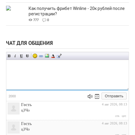
Как получить фрибет Winline - 20к рублей после
регистрации?
777
0
ЧАТ ДЛЯ ОБЩЕНИЯ
Отправить
2000
Гость
4 авг 2026, 08:13
цЗЧо
отв.
цит.
Гость
4 авг 2026, 08:13
цЗЧо
отв.
цит.