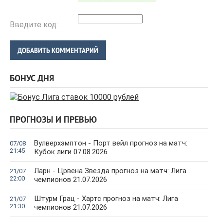
Введите код:
ДОБАВИТЬ КОММЕНТАРИЙ
БОНУС ДНЯ
ПРОГНОЗЫ И ПРЕВЬЮ
Вулверхэмптон - Порт вейл прогноз на матч:
07/08
21:45
Кубок лиги 07.08.2026
Ларн - Црвена Звезда прогноз на матч: Лига
21/07
22:00
чемпионов 21.07.2026
Штурм Грац - Хартс прогноз на матч: Лига
21/07
21:30
чемпионов 21.07.2026