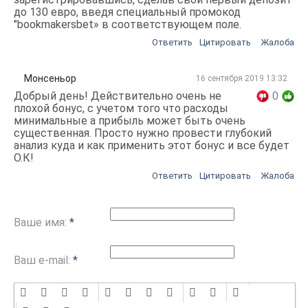
до 130 евро, введя специальный промокод
"bookmakersbet» в соответствующем поле.
Ответить
Цитировать
Жалоба
Монсеньор
16 сентября 2019 13:32
Добрый день! Действительно очень не
0
плохой бонус, с учетом того что расходы
минимальные а прибыль может быть очень
существенная. Просто нужно провести глубокий
анализ куда и как применить этот бонус и все будет
О.К!
Ответить
Цитировать
Жалоба
Ваше имя:
*
Ваш e-mail:
*