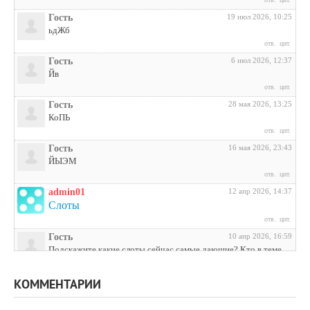
Гость
19 июл 2026, 10:25
ьдЖб
отв.
цит.
Гость
6 июл 2026, 12:37
Йв
отв.
цит.
Гость
28 мая 2026, 13:25
КоПЬ
отв.
цит.
Гость
16 мая 2026, 23:43
ЙЫЭМ
отв.
цит.
admin01
12 апр 2026, 14:37
Слоты
отв.
цит.
Гость
10 апр 2026, 16:59
Подскажите какие слоты сейчас самые дающие? Кто в теме
поделитесь инфой
отв.
цит.
КОММЕНТАРИИ
Гость
3 апр 2026, 04:27
ЩНУь