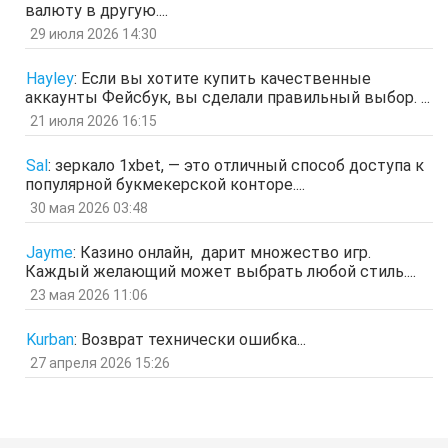
валюту в другую....
мЛЙК
29 июля 2026 14:30
отв.
цит.
Гость
21 мар 2026, 04:07
Hayley
:
Если вы хотите купить качественные
ащрд
аккаунты Фейсбук, вы сделали правильный выбор. ...
отв.
цит.
21 июля 2026 16:15
Гость
17 мар 2026, 15:15
ыЩЧЭ
отв.
цит.
Sal
:
зеркало 1xbet, — это отличный способ доступа к
популярной букмекерской конторе....
Гость
11 мар 2026, 04:34
ЗОл
30 мая 2026 03:48
отв.
цит.
Гость
5 мар 2026, 12:20
Jayme
:
Казино онлайн, дарит множество игр.
оЭЬЧ
Каждый желающий может выбрать любой стиль....
отв.
цит.
23 мая 2026 11:06
SPPS
2 мар 2026, 16:19
ау, есть кто живой здесь?)
Kurban
:
Возврат технически ошибка...
отв.
цит.
27 апреля 2026 15:26
Гость
24 фев 2026, 00:32
знЗТ
отв.
цит.
Гость
14 фев 2026, 19:06