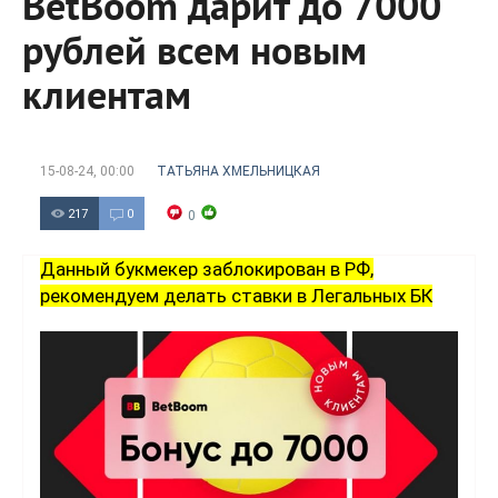
BetBoom дарит до 7000
рублей всем новым
клиентам
15-08-24, 00:00
ТАТЬЯНА ХМЕЛЬНИЦКАЯ
217
0
0
Данный букмекер заблокирован в РФ,
рекомендуем делать ставки в Легальных БК