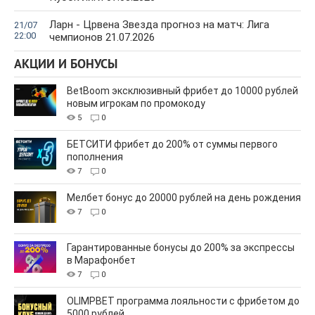
Ларн - Црвена Звезда прогноз на матч: Лига
21/07
22:00
чемпионов 21.07.2026
АКЦИИ И БОНУСЫ
BetBoom эксклюзивный фрибет до 10000 рублей
новым игрокам по промокоду
5
0
БЕТСИТИ фрибет до 200% от суммы первого
пополнения
7
0
Мелбет бонус до 20000 рублей на день рождения
7
0
Гарантированные бонусы до 200% за экспрессы
в Марафонбет
7
0
OLIMPBET программа лояльности с фрибетом до
5000 рублей