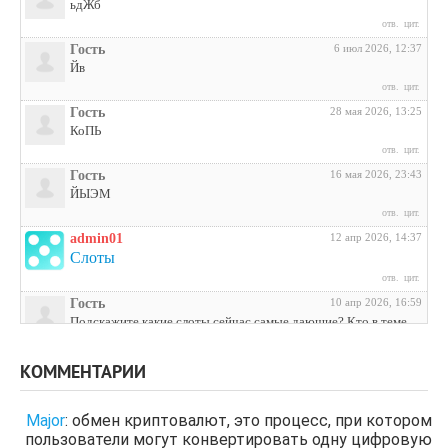
ьдЖб
отв.
цит.
Гость
6 июл 2026, 12:37
Йв
отв.
цит.
Гость
28 мая 2026, 13:25
КоПЬ
отв.
цит.
Гость
16 мая 2026, 23:43
ЙЫЭМ
отв.
цит.
admin01
12 апр 2026, 14:37
Слоты
отв.
цит.
Гость
10 апр 2026, 16:59
Подскажите какие слоты сейчас самые дающие? Кто в теме
поделитесь инфой
отв.
цит.
КОММЕНТАРИИ
Гость
3 апр 2026, 04:27
ЩНУь
Major
:
обмен криптовалют, это процесс, при котором
отв.
цит.
пользователи могут конвертировать одну цифровую
Гость
26 мар 2026, 01:35