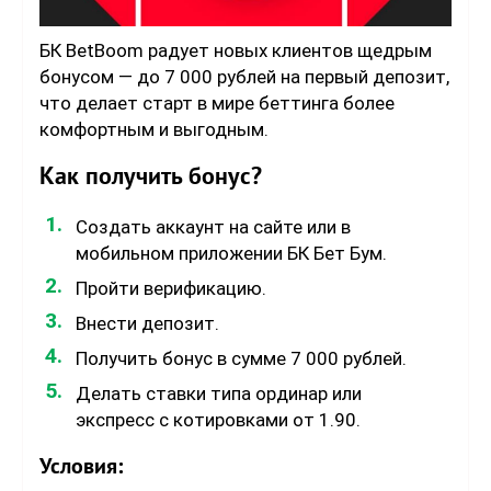
БК BetBoom радует новых клиентов щедрым
бонусом — до 7 000 рублей на первый депозит,
что делает старт в мире беттинга более
комфортным и выгодным.
Как получить бонус?
Создать аккаунт на сайте или в
мобильном приложении БК Бет Бум.
Пройти верификацию.
Внести депозит.
Получить бонус в сумме 7 000 рублей.
Делать ставки типа ординар или
экспресс с котировками от 1.90.
Условия: