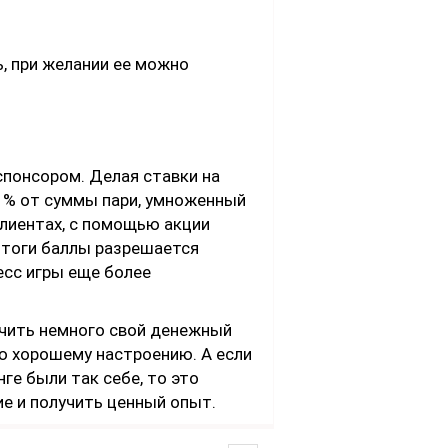
, при желании ее можно
спонсором. Делая ставки на
1% от суммы пари, умноженный
 клиентах, с помощью акции
 итоги баллы разрешается
есс игры еще более
личить немного свой денежный
ю хорошему настроению. А если
ге были так себе, то это
е и получить ценный опыт.