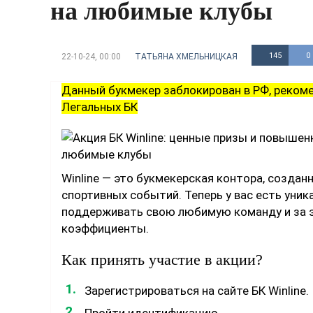
на любимые клубы
145
0
22-10-24, 00:00
ТАТЬЯНА ХМЕЛЬНИЦКАЯ
Данный букмекер заблокирован в РФ, рекоме
Легальных БК
Winline — это букмекерская контора, создан
спортивных событий. Теперь у вас есть уни
поддерживать свою любимую команду и за э
коэффициенты.
Как принять участие в акции?
Зарегистрироваться на сайте БК Winline.