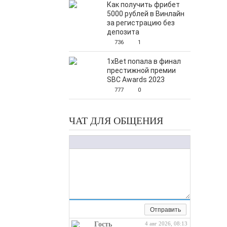
Как получить фрибет
5000 рублей в Винлайн
за регистрацию без
депозита
736
1
1xBet попала в финал
престижной премии
SBC Awards 2023
777
0
ЧАТ ДЛЯ ОБЩЕНИЯ
Отправить
Гость
4 авг 2026, 08:13