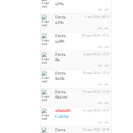
цЗЧо
отв.
цит.
Гость
4 авг 2026, 08:13
цЗЧо
отв.
цит.
Гость
19 июл 2026, 10:25
ьдЖб
отв.
цит.
Гость
6 июл 2026, 12:37
Йв
отв.
цит.
Гость
28 мая 2026, 13:25
КоПЬ
отв.
цит.
Гость
16 мая 2026, 23:43
ЙЫЭМ
отв.
цит.
admin01
12 апр 2026, 14:37
Слоты
отв.
цит.
Гость
10 апр 2026, 16:59