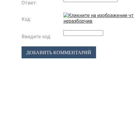
Ответ:
Код:
Введите код:
ДОБАВИТЬ КОММЕНТАРИЙ