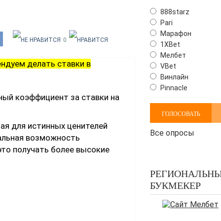
888starz
Pari
Марафон
0
1XBet
Мелбет
ндуем делать ставки в
VBet
Винлайн
Pinnacle
ГОЛОСОВАТЬ
ная для истинных ценителей
Все опросы
кальная возможность
то получать более высокие
РЕГИОНАЛЬН
БУКМЕКЕР