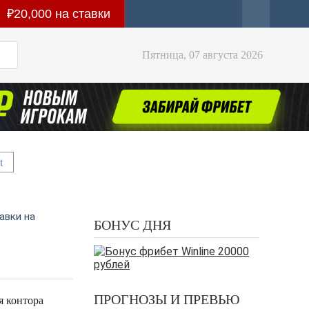
₽20,000 на ставки
Пятница, 07 августа 2026
t
авки на
БОНУС ДНЯ
ПРОГНОЗЫ И ПРЕВЬЮ
я контора