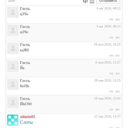
Отправить
2000
Гость
4 авг 2026, 08:13
цЗЧо
отв.
цит.
Гость
4 авг 2026, 08:13
цЗЧо
отв.
цит.
Гость
19 июл 2026, 10:25
ьдЖб
отв.
цит.
Гость
6 июл 2026, 12:37
Йв
отв.
цит.
Гость
28 мая 2026, 13:25
КоПЬ
отв.
цит.
Гость
16 мая 2026, 23:43
ЙЫЭМ
отв.
цит.
admin01
12 апр 2026, 14:37
Слоты
отв.
цит.