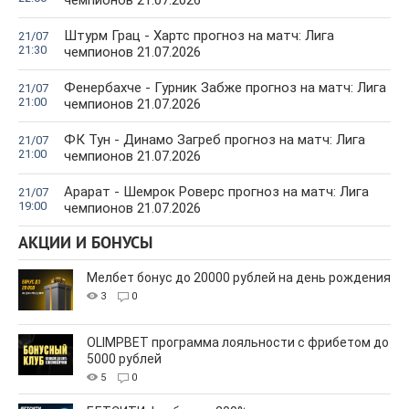
Штурм Грац - Хартс прогноз на матч: Лига
21/07
21:30
чемпионов 21.07.2026
Фенербахче - Гурник Забже прогноз на матч: Лига
21/07
21:00
чемпионов 21.07.2026
ФК Тун - Динамо Загреб прогноз на матч: Лига
21/07
21:00
чемпионов 21.07.2026
Арарат - Шемрок Роверс прогноз на матч: Лига
21/07
19:00
чемпионов 21.07.2026
АКЦИИ И БОНУСЫ
Мелбет бонус до 20000 рублей на день рождения
3
0
OLIMPBET программа лояльности с фрибетом до
5000 рублей
5
0