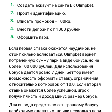
Создать аккаунт на сайте БК Olimpbet.
Пройти идентификацию.
Вписать промокод - 100RB.
Внести депозит от 1000 рублей
Оформить пари.
Если первая ставка окажется неудачной, не
стоит сильно волноваться, Olimpbet вернет
потраченную сумму пари в виде бонуса, но не
более 100 000 рублей. Для использования
бонуса дается ровно 7 дней. Беттор имеет
возможность оформить ставку, ограничения
относительно котировок от 10.0. Если вторая
ставка окажется более успешной, игрок
получит чистый доход минус размер бонуса.
Для вывода средств по отыгранному бонусу
необходимо сделать одно или несколько пари