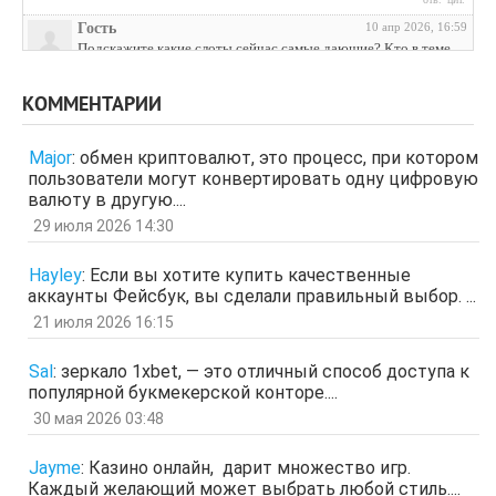
Гость
10 апр 2026, 16:59
Подскажите какие слоты сейчас самые дающие? Кто в теме
поделитесь инфой
отв.
цит.
КОММЕНТАРИИ
Гость
3 апр 2026, 04:27
ЩНУь
Major
:
обмен криптовалют, это процесс, при котором
отв.
цит.
пользователи могут конвертировать одну цифровую
Гость
26 мар 2026, 01:35
валюту в другую....
мЛЙК
29 июля 2026 14:30
отв.
цит.
Гость
21 мар 2026, 04:07
Hayley
:
Если вы хотите купить качественные
ащрд
аккаунты Фейсбук, вы сделали правильный выбор. ...
отв.
цит.
21 июля 2026 16:15
Гость
17 мар 2026, 15:15
ыЩЧЭ
отв.
цит.
Sal
:
зеркало 1xbet, — это отличный способ доступа к
популярной букмекерской конторе....
Гость
11 мар 2026, 04:34
ЗОл
30 мая 2026 03:48
отв.
цит.
Гость
5 мар 2026, 12:20
Jayme
:
Казино онлайн, дарит множество игр.
оЭЬЧ
Каждый желающий может выбрать любой стиль....