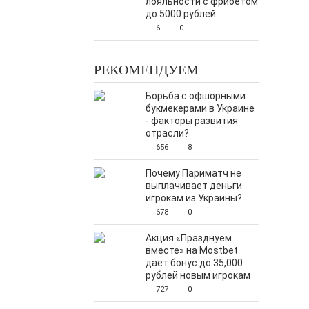
лояльности с фрибетом
до 5000 рублей
6
0
РЕКОМЕНДУЕМ
Борьба с офшорными
букмекерами в Украине
- факторы развития
отрасли?
656
8
Почему Париматч не
выплачивает деньги
игрокам из Украины?
678
0
Акция «Празднуем
вместе» на Mostbet
дает бонус до 35,000
рублей новым игрокам
727
0