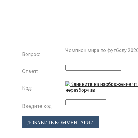
Чемпион мира по футболу 202
Вопрос:
Ответ:
Код:
Введите код:
ДОБАВИТЬ КОММЕНТАРИЙ