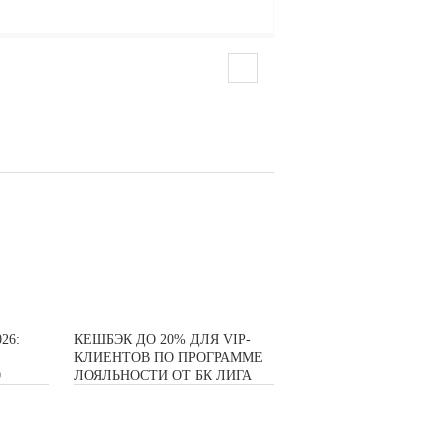
26:
КЕШБЭК ДО 20% ДЛЯ VIP-
КЛИЕНТОВ ПО ПРОГРАММЕ
0
ЛОЯЛЬНОСТИ ОТ БК ЛИГА
СТАВОК