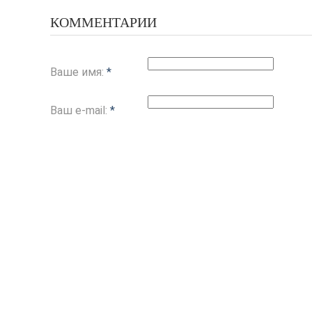
КОММЕНТАРИИ
Ваше имя:
*
Ваш e-mail:
*