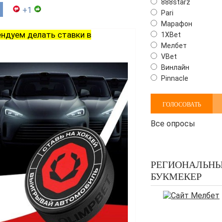
888starz
+1
Pari
Марафон
ндуем делать ставки в
1XBet
Мелбет
VBet
Винлайн
Pinnacle
ГОЛОСОВАТЬ
Все опросы
РЕГИОНАЛЬН
БУКМЕКЕР