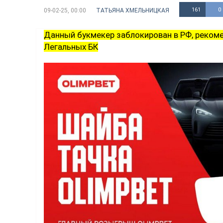
161
0
09-02-25, 00:00
ТАТЬЯНА ХМЕЛЬНИЦКАЯ
Данный букмекер заблокирован в РФ, рекоме
Легальных БК