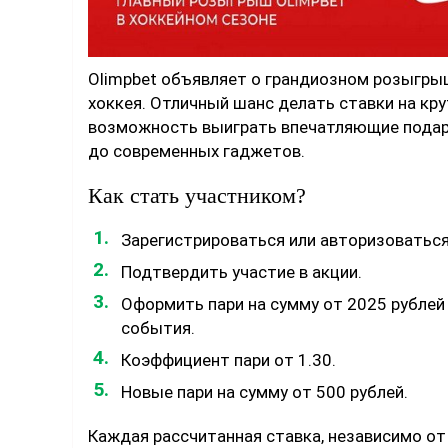
Olimpbet объявляет о грандиозном розыгры
хоккея. Отличный шанс делать ставки на кр
возможность выиграть впечатляющие подар
до современных гаджетов.
Как стать участником?
Зарегистрироваться или авторизоваться
Подтвердить участие в акции.
Оформить пари на сумму от 2025 рублей
события.
Коэффициент пари от 1.30.
Новые пари на сумму от 500 рублей.
Каждая рассчитанная ставка, независимо от