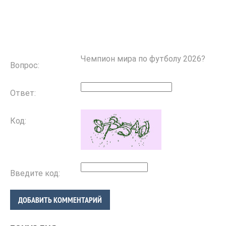
Чемпион мира по футболу 2026?
Вопрос:
Ответ:
Код:
Введите код:
ДОБАВИТЬ КОММЕНТАРИЙ