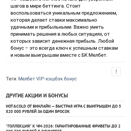
шагов в мире беттинга. Стоит
воспользоваться уникальным предложением,
которая делает ставки максимально
удачными и прибыльными. Важно уметь
принимать решения в любых ситуациях, от
которых зависит денежная прибыль. Любой
бонус – это всегда ключ к успешным ставкам
и новым выигрышам вместе с БК Мелбет.
Теги:
Мелбет
VIP-кэшбэк
бонус
ДРУГИЕ АКЦИИ И БОНУСЫ
HOT&COLD ОТ ВИНЛАЙН — БЫСТРАЯ ИГРА С ВЫИГРЫШЕМ ДО 5
820 000 РУБЛЕЙ ЗА ОДИН БРОСОК
"ГОЛЛЕКЦИЯ" К ЧМ-2026: ГАРАНТИРОВАННЫЕ ФРИБЕТЫ ДО 2