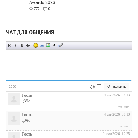
Awards 2023
777
0
ЧАТ ДЛЯ ОБЩЕНИЯ
Отправить
2000
Гость
4 авг 2026, 08:13
цЗЧо
отв.
цит.
Гость
4 авг 2026, 08:13
цЗЧо
отв.
цит.
Гость
19 июл 2026, 10:25