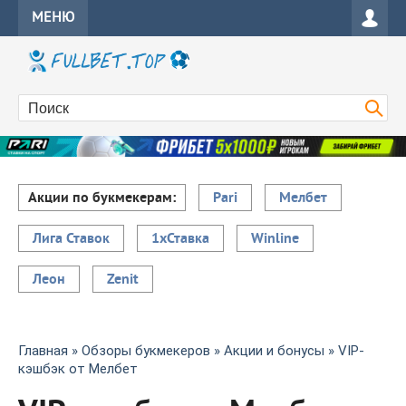
МЕНЮ
Акции по букмекерам:
Pari
Мелбет
Лига Ставок
1хСтавка
Winline
Леон
Zenit
Главная
»
Обзоры букмекеров
»
Акции и бонусы
» VIP-
кэшбэк от Мелбет