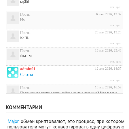
ьдЖб
отв.
цит.
Гость
6 июл 2026, 12:37
Йв
отв.
цит.
Гость
28 мая 2026, 13:25
КоПЬ
отв.
цит.
Гость
16 мая 2026, 23:43
ЙЫЭМ
отв.
цит.
admin01
12 апр 2026, 14:37
Слоты
отв.
цит.
Гость
10 апр 2026, 16:59
Подскажите какие слоты сейчас самые дающие? Кто в теме
поделитесь инфой
отв.
цит.
КОММЕНТАРИИ
Гость
3 апр 2026, 04:27
ЩНУь
Major
:
обмен криптовалют, это процесс, при котором
отв.
цит.
пользователи могут конвертировать одну цифровую
Гость
26 мар 2026, 01:35