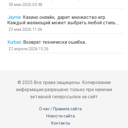
ЗОл
30 мая 2026 03:48
отв.
цит.
Гость
5 мар 2026, 11:20
Jayme
:
Казино онлайн, дарит множество игр.
оЭЬЧ
Каждый желающий может выбрать любой стиль....
отв.
цит.
23 мая 2026 11:06
SPPS
2 мар 2026, 15:19
ау, есть кто живой здесь?)
Kurban
:
Возврат технически ошибка...
отв.
цит.
27 апреля 2026 15:26
Гость
23 фев 2026, 23:32
знЗТ
отв.
цит.
Гость
14 фев 2026, 18:06
ж
отв.
цит.
© 2025 Все права защищены. Копирование
Гость
3 фев 2026, 03:47
информации разрешено только при наличии
ю
активной гиперссылки на сайт
отв.
цит.
Гость
6 янв 2026, 10:53
О нас / Правила сайта
ЖНщз
Новости сайта
отв.
цит.
Контакты
Гость
4 янв 2026, 11:11