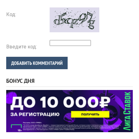
Код:
Введите код:
ДОБАВИТЬ КОММЕНТАРИЙ
БОНУС ДНЯ