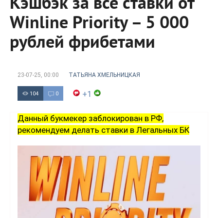
Кэшбэк за все ставки от
Winline Priority – 5 000
рублей фрибетами
23-07-25, 00:00
ТАТЬЯНА ХМЕЛЬНИЦКАЯ
+1
104
0
Данный букмекер заблокирован в РФ,
рекомендуем делать ставки в Легальных БК