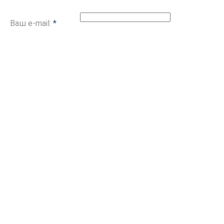
Ваш e-mail:
*