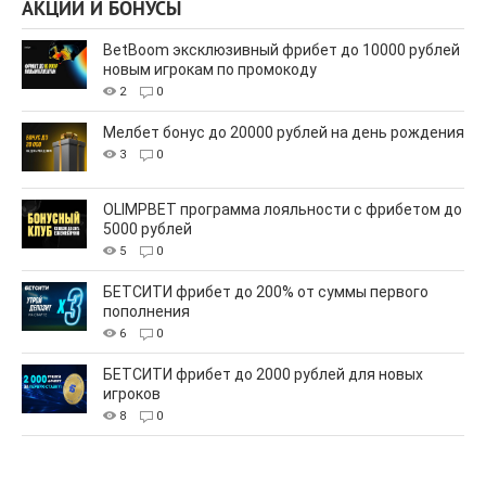
АКЦИИ И БОНУСЫ
BetBoom эксклюзивный фрибет до 10000 рублей
новым игрокам по промокоду
2
0
Мелбет бонус до 20000 рублей на день рождения
3
0
OLIMPBET программа лояльности с фрибетом до
5000 рублей
5
0
БЕТСИТИ фрибет до 200% от суммы первого
пополнения
6
0
БЕТСИТИ фрибет до 2000 рублей для новых
игроков
8
0