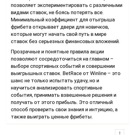
позволяет экспериментировать с различными
видами ставок, не боясь потерять все.
Минимальный коэффициент для отыгрыша
фрибета открывает двери для новичков,
которые могут начать свой путь в мире
ставок без серьезных финансовых вложений.
Прозрачные и понятные правила акции
позволяют сосредоточиться на главном –
выборе спортивных событий и совершении
выигрышных ставок. BetRace от Winline – это
шанс не только испытать удачу, но и
научиться анализировать спортивные
события, принимать взвешенные решения и
получать от этого прибыль. Это отличный
способ проверить свои знания и интуицию, а
также выиграть ценные фрибеты.