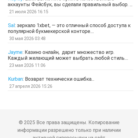
аккаунты Фейсбук, вы сделали правильный выбор. ...
отв.
цит.
21 июля 2026 16:15
Гость
17 мар 2026, 15:15
ыЩЧЭ
отв.
цит.
Sal
:
зеркало 1xbet, — это отличный способ доступа к
популярной букмекерской конторе....
Гость
11 мар 2026, 04:34
ЗОл
30 мая 2026 03:48
отв.
цит.
Гость
5 мар 2026, 12:20
Jayme
:
Казино онлайн, дарит множество игр.
оЭЬЧ
Каждый желающий может выбрать любой стиль....
отв.
цит.
23 мая 2026 11:06
SPPS
2 мар 2026, 16:19
ау, есть кто живой здесь?)
Kurban
:
Возврат технически ошибка...
отв.
цит.
27 апреля 2026 15:26
Гость
24 фев 2026, 00:32
знЗТ
отв.
цит.
Гость
14 фев 2026, 19:06
ж
отв.
цит.
© 2025 Все права защищены. Копирование
Гость
3 фев 2026, 04:47
информации разрешено только при наличии
ю
активной гиперссылки на сайт