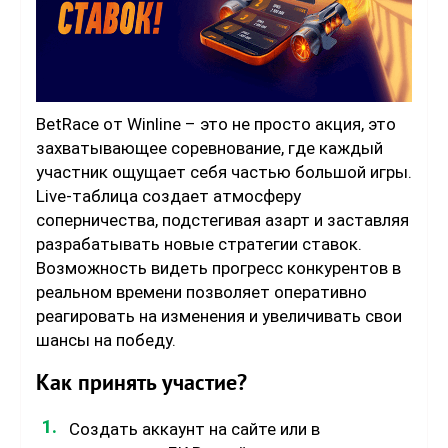
BetRace от Winline – это не просто акция, это
захватывающее соревнование, где каждый
участник ощущает себя частью большой игры.
Live-таблица создает атмосферу
соперничества, подстегивая азарт и заставляя
разрабатывать новые стратегии ставок.
Возможность видеть прогресс конкурентов в
реальном времени позволяет оперативно
реагировать на изменения и увеличивать свои
шансы на победу.
Как принять участие?
Создать аккаунт на сайте или в