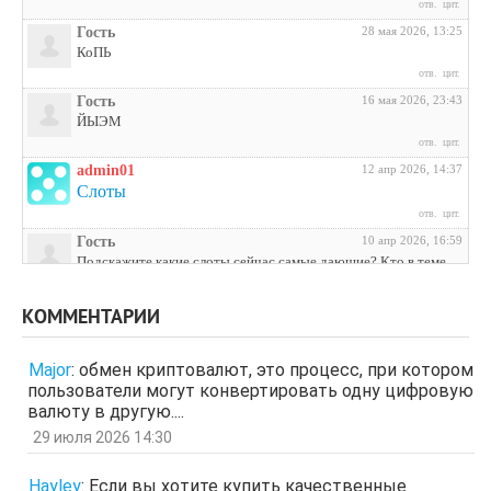
отв.
цит.
Гость
28 мая 2026, 13:25
КоПЬ
отв.
цит.
Гость
16 мая 2026, 23:43
ЙЫЭМ
отв.
цит.
admin01
12 апр 2026, 14:37
Слоты
отв.
цит.
Гость
10 апр 2026, 16:59
Подскажите какие слоты сейчас самые дающие? Кто в теме
поделитесь инфой
отв.
цит.
КОММЕНТАРИИ
Гость
3 апр 2026, 04:27
ЩНУь
Major
:
обмен криптовалют, это процесс, при котором
отв.
цит.
пользователи могут конвертировать одну цифровую
Гость
26 мар 2026, 01:35
валюту в другую....
мЛЙК
29 июля 2026 14:30
отв.
цит.
Гость
21 мар 2026, 04:07
Hayley
:
Если вы хотите купить качественные
ащрд