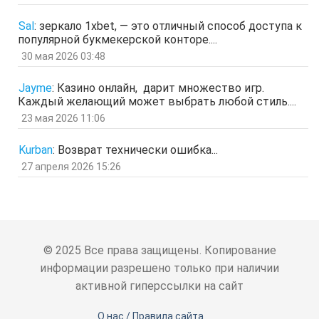
ыЩЧЭ
отв.
цит.
Sal
:
зеркало 1xbet, — это отличный способ доступа к
популярной букмекерской конторе....
Гость
11 мар 2026, 04:34
ЗОл
30 мая 2026 03:48
отв.
цит.
Гость
5 мар 2026, 12:20
Jayme
:
Казино онлайн, дарит множество игр.
оЭЬЧ
Каждый желающий может выбрать любой стиль....
отв.
цит.
23 мая 2026 11:06
SPPS
2 мар 2026, 16:19
ау, есть кто живой здесь?)
Kurban
:
Возврат технически ошибка...
отв.
цит.
27 апреля 2026 15:26
Гость
24 фев 2026, 00:32
знЗТ
отв.
цит.
Гость
14 фев 2026, 19:06
ж
отв.
цит.
© 2025 Все права защищены. Копирование
Гость
3 фев 2026, 04:47
информации разрешено только при наличии
ю
активной гиперссылки на сайт
отв.
цит.
Гость
6 янв 2026, 11:53
О нас / Правила сайта