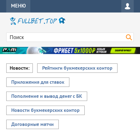
МЕНЮ
Новости:
Рейтинги букмекерских контор
Приложения для ставок
Пополнение и вывод денег с БК
Новости букмекерских контор
Договорные матчи