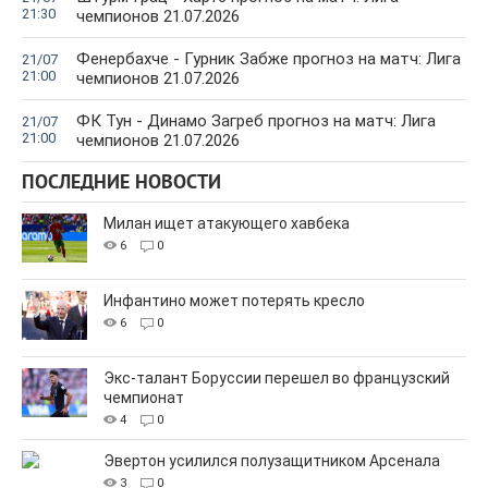
21:30
чемпионов 21.07.2026
Фенербахче - Гурник Забже прогноз на матч: Лига
21/07
21:00
чемпионов 21.07.2026
ФК Тун - Динамо Загреб прогноз на матч: Лига
21/07
21:00
чемпионов 21.07.2026
ПОСЛЕДНИЕ НОВОСТИ
Милан ищет атакующего хавбека
6
0
Инфантино может потерять кресло
6
0
Экс-талант Боруссии перешел во французский
чемпионат
4
0
Эвертон усилился полузащитником Арсенала
3
0