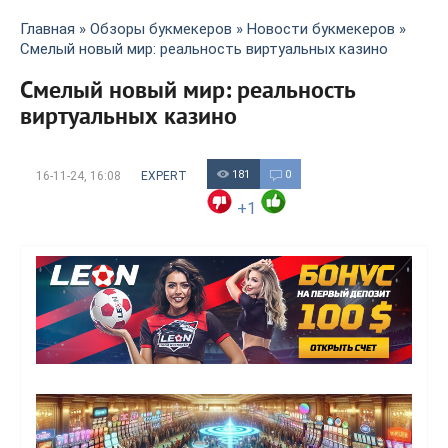
Главная
»
Обзоры букмекеров
»
Новости букмекеров
»
Смелый новый мир: реальность виртуальных казино
Смелый новый мир: реальность
виртуальных казино
181
0
16-11-24, 16:08
EXPERT
+1