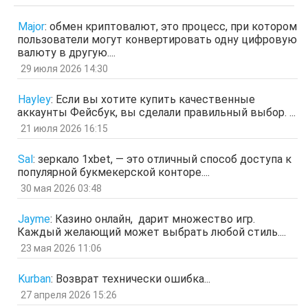
Гость
ЩНУь
Major
:
обмен криптовалют, это процесс, при котором
отв.
цит.
пользователи могут конвертировать одну цифровую
Гость
26 мар 2026, 01:35
валюту в другую....
мЛЙК
29 июля 2026 14:30
отв.
цит.
Гость
21 мар 2026, 04:07
Hayley
:
Если вы хотите купить качественные
ащрд
аккаунты Фейсбук, вы сделали правильный выбор. ...
отв.
цит.
21 июля 2026 16:15
Гость
17 мар 2026, 15:15
ыЩЧЭ
отв.
цит.
Sal
:
зеркало 1xbet, — это отличный способ доступа к
популярной букмекерской конторе....
Гость
11 мар 2026, 04:34
ЗОл
30 мая 2026 03:48
отв.
цит.
Гость
5 мар 2026, 12:20
Jayme
:
Казино онлайн, дарит множество игр.
оЭЬЧ
Каждый желающий может выбрать любой стиль....
отв.
цит.
23 мая 2026 11:06
SPPS
2 мар 2026, 16:19
ау, есть кто живой здесь?)
Kurban
:
Возврат технически ошибка...
отв.
цит.
27 апреля 2026 15:26
Гость
24 фев 2026, 00:32