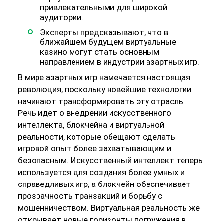
привлекательными для широкой
аудитории.
Эксперты предсказывают, что в
ближайшем будущем виртуальные
казино могут стать основным
направлением в индустрии азартных игр.
В мире азартных игр намечается настоящая
революция, поскольку новейшие технологии
начинают трансформировать эту отрасль.
Речь идет о внедрении искусственного
интеллекта, блокчейна и виртуальной
реальности, которые обещают сделать
игровой опыт более захватывающим и
безопасным. Искусственный интеллект теперь
используется для создания более умных и
справедливых игр, а блокчейн обеспечивает
прозрачность транзакций и борьбу с
мошенничеством. Виртуальная реальность же
открывает новые горизонты погружения в