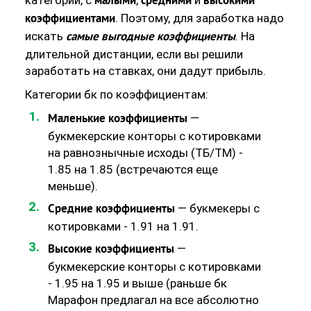
категории, с
,
и
малыми
средними
высокими
. Поэтому, для заработка надо
коэффициентами
искать
. На
самые выгодные коэффициенты
длительной дистанции, если вы решили
заработать на ставках, они дадут прибыль.
Категории бк по коэффициентам:
—
Маленькие коэффициенты
букмекерские конторы с котировками
на равнознычные исходы (ТБ/ТМ) -
1.85 на 1.85 (встречаются еще
меньше).
— букмекеры с
Средние коэффициенты
котировками - 1.91 на 1.91.
—
Высокие коэффициенты
букмекерские конторы с котировками
- 1.95 на 1.95 и выше (раньше бк
Марафон предлагал на все абсолютно