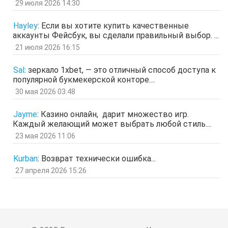
29 июля 2026 14:30
отв.
цит.
Гость
21 мар 2026, 04:07
Hayley
:
Если вы хотите купить качественные
ащрд
аккаунты Фейсбук, вы сделали правильный выбор. ...
отв.
цит.
21 июля 2026 16:15
Гость
17 мар 2026, 15:15
ыЩЧЭ
отв.
цит.
Sal
:
зеркало 1xbet, — это отличный способ доступа к
популярной букмекерской конторе....
Гость
11 мар 2026, 04:34
ЗОл
30 мая 2026 03:48
отв.
цит.
Гость
5 мар 2026, 12:20
Jayme
:
Казино онлайн, дарит множество игр.
оЭЬЧ
Каждый желающий может выбрать любой стиль....
отв.
цит.
23 мая 2026 11:06
SPPS
2 мар 2026, 16:19
ау, есть кто живой здесь?)
Kurban
:
Возврат технически ошибка...
отв.
цит.
27 апреля 2026 15:26
Гость
24 фев 2026, 00:32
знЗТ
отв.
цит.
Гость
14 фев 2026, 19:06
ж
отв.
цит.