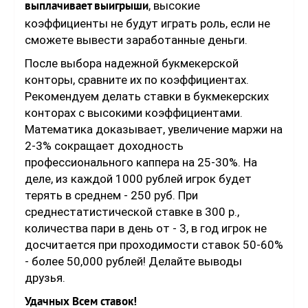
, высокие
выплачивает выигрыши
коэффициенты не будут играть роль, если не
сможете вывести заработанные деньги.
После выбора надежной букмекерской
конторы, сравните их по коэффициентах.
Рекомендуем делать ставки в букмекерских
конторах с высокими коэффициентами.
Математика доказывает, увеличение маржи на
2-3% сокращает доходность
профессионального каппера на 25-30%. На
деле, из каждой 1000 рублей игрок будет
терять в среднем - 250 руб. При
среднестатистической ставке в 300 р.,
количества пари в день от - 3, в год игрок не
досчитается при проходимости ставок 50-60%
- более 50,000 рублей! Делайте выводы
друзья.
Удачных Всем ставок!