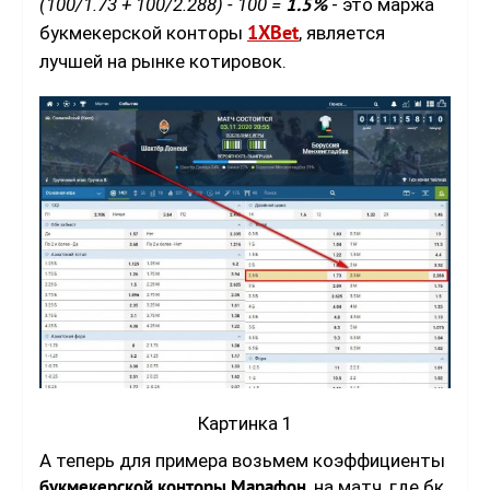
(100/1.73 + 100/2.288) - 100 =
- это маржа
1.5%
букмекерской конторы
1XBet
, является
лучшей на рынке котировок.
Картинка 1
А теперь для примера возьмем коэффициенты
, на матч, где бк
букмекерской конторы Марафон