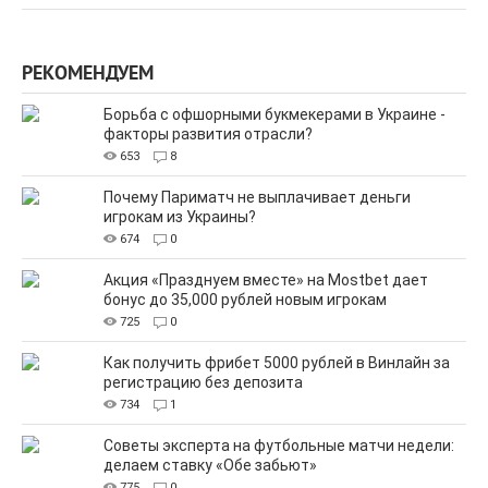
РЕКОМЕНДУЕМ
Борьба с офшорными букмекерами в Украине -
факторы развития отрасли?
653
8
Почему Париматч не выплачивает деньги
игрокам из Украины?
674
0
Акция «Празднуем вместе» на Mostbet дает
бонус до 35,000 рублей новым игрокам
725
0
Как получить фрибет 5000 рублей в Винлайн за
регистрацию без депозита
734
1
Советы эксперта на футбольные матчи недели:
делаем ставку «Обе забьют»
775
0