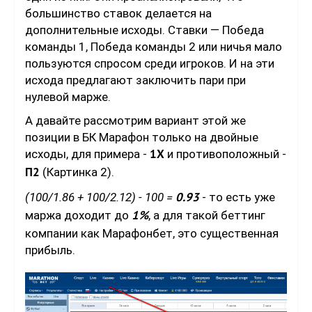
большинство ставок делается на
дополнительные исходы. Ставки — Победа
команды 1, Победа команды 2 или ничья мало
пользуются спросом среди игроков. И на эти
исхода предлагают заключить пари при
нулевой марже.
А давайте рассмотрим вариант этой же
позиции в БК Марафон только на двойные
исходы, для примера -
и противоположный -
1Х
(Картинка 2).
П2
(100/1.86 + 100/2.12) - 100 =
- то есть уже
0.93
маржа доходит до
, а для такой беттинг
1%
компании как Марафонбет, это существенная
прибыль.