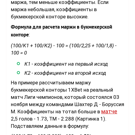
маржа, тем меньше коэффициенты. Если
маржа небольшая, коэффициенты в
букмекерской конторе высокие.
Формула для расчета маржи в букмекерской
:
конторе
(100/К1 + 100/К2) - 100 = (100/2,25 + 100/1,8) -
100 = 0
К1 - коэффициент на первый исход
К2 - коэффициент на второй исход
На примере рассчитываем маржу
букмекерской конторы 1XBet на реальный
матч Лиги чемпионов, который состоялся 03
ноября между командами Шахтер Д - Боруссия
матче
М. Коэффициенты на тотал больше в
2,5 голов - 1.73, ТМ - 2.288 (Картинка 1).
Подставляем данные в формулу: