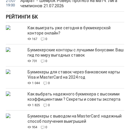
Арарат - Шемрок Роверс прогноз на матч: Лига
21/07
19:00
чемпионов 21.07.2026
РЕЙТИНГИ БК
Как выиграть уже сегодня в букмекерской
конторе онлайн?
167
0
Букмекерские конторы с лучшими бонусами: Ваш
гид по миру выгодных ставок
731
0
Букмекеры для ставок через банковские карты
Visa и MasterCard на 2024 год
1 044
0
Как выбрать надежного букмекера с высокими
коэффициентами ? Секреты и советы эксперта
1 825
0
Букмекеры с выводом на MasterCard: надежный
способ получения выигрышей
954
0