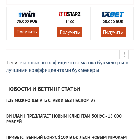
75,000 RUB
$100
25,000 RUB
Получить
Получить
Получить
Теги:
высокие коэффициенты
маржа
букмекеры с
лучшими коэффициентами
букмекеры
НОВОСТИ И БЕТТИНГ СТАТЬИ
ГДЕ МОЖНО ДЕЛАТЬ СТАВКИ БЕЗ ПАСПОРТА?
ВИНЛАЙН ПРЕДЛАГАЕТ НОВЫМ КЛИЕНТАМ БОНУС - 18 000
РУБЛЕЙ
ПРИВЕТСТВЕННЫЙ БОНУС $100 В БК ЛЕОН НОВЫМ ИГРОКАМ