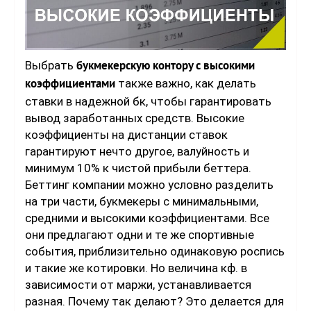
Выбрать
букмекерскую контору с высокими
также важно, как делать
коэффициентами
ставки в надежной бк, чтобы гарантировать
вывод заработанных средств. Высокие
коэффициенты на дистанции ставок
гарантируют нечто другое, валуйность и
минимум 10% к чистой прибыли беттера.
Беттинг компании можно условно разделить
на три части, букмекеры с минимальными,
средними и высокими коэффициентами. Все
они предлагают одни и те же спортивные
события, приблизительно одинаковую роспись
и такие же котировки. Но величина кф. в
зависимости от маржи, устанавливается
разная. Почему так делают? Это делается для