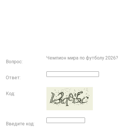
Чемпион мира по футболу 2026?
Вопрос:
Ответ:
Код:
Введите код: