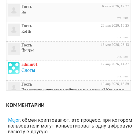
Гость
6 июл 2026, 12:37
Йв
отв.
цит.
Гость
28 мая 2026, 13:25
КоПЬ
отв.
цит.
Гость
16 мая 2026, 23:43
ЙЫЭМ
отв.
цит.
admin01
12 апр 2026, 14:37
Слоты
отв.
цит.
Гость
10 апр 2026, 16:59
Подскажите какие слоты сейчас самые дающие? Кто в теме
поделитесь инфой
отв.
цит.
КОММЕНТАРИИ
Гость
3 апр 2026, 04:27
ЩНУь
Major
:
обмен криптовалют, это процесс, при котором
отв.
цит.
пользователи могут конвертировать одну цифровую
Гость
26 мар 2026, 01:35
валюту в другую....
мЛЙК