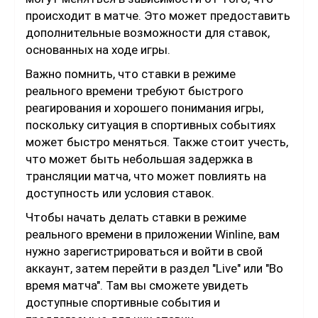
происходит в матче. Это может предоставить
дополнительные возможности для ставок,
основанных на ходе игры.
Важно помнить, что ставки в режиме
реального времени требуют быстрого
реагирования и хорошего понимания игры,
поскольку ситуация в спортивных событиях
может быстро меняться. Также стоит учесть,
что может быть небольшая задержка в
трансляции матча, что может повлиять на
доступность или условия ставок.
Чтобы начать делать ставки в режиме
реального времени в приложении Winline, вам
нужно зарегистрироваться и войти в свой
аккаунт, затем перейти в раздел "Live" или "Во
время матча". Там вы сможете увидеть
доступные спортивные события и