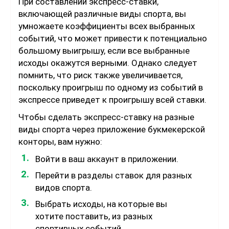
При составлении экспресс-ставки,
включающей различные виды спорта, вы
умножаете коэффициенты всех выбранных
событий, что может привести к потенциально
большому выигрышу, если все выбранные
исходы окажутся верными. Однако следует
помнить, что риск также увеличивается,
поскольку проигрыш по одному из событий в
экспрессе приведет к проигрышу всей ставки.
Чтобы сделать экспресс-ставку на разные
виды спорта через приложение букмекерской
конторы, вам нужно:
Войти в ваш аккаунт в приложении.
Перейти в разделы ставок для разных
видов спорта.
Выбрать исходы, на которые вы
хотите поставить, из разных
спортивных событий.