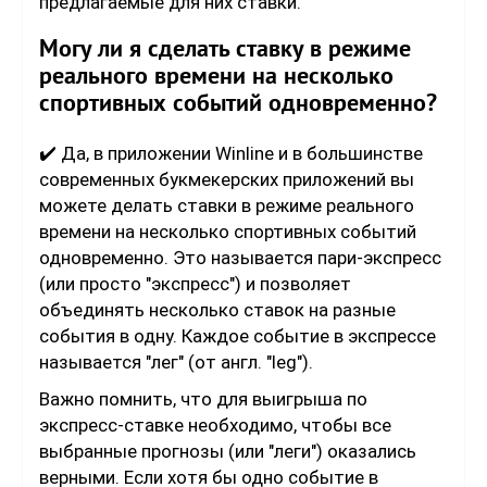
предлагаемые для них ставки.
Могу ли я сделать ставку в режиме
реального времени на несколько
спортивных событий одновременно?
✔️ Да, в приложении Winline и в большинстве
современных букмекерских приложений вы
можете делать ставки в режиме реального
времени на несколько спортивных событий
одновременно. Это называется пари-экспресс
(или просто "экспресс") и позволяет
объединять несколько ставок на разные
события в одну. Каждое событие в экспрессе
называется "лег" (от англ. "leg").
Важно помнить, что для выигрыша по
экспресс-ставке необходимо, чтобы все
выбранные прогнозы (или "леги") оказались
верными. Если хотя бы одно событие в