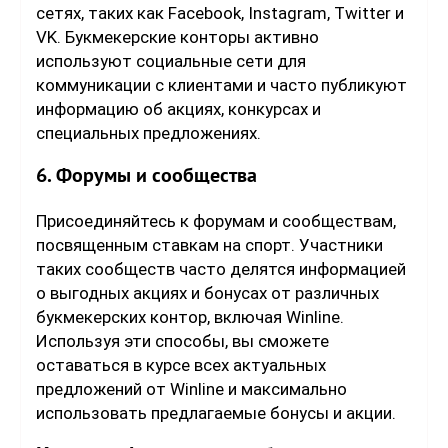
сетях, таких как Facebook, Instagram, Twitter и
VK. Букмекерские конторы активно
используют социальные сети для
коммуникации с клиентами и часто публикуют
информацию об акциях, конкурсах и
специальных предложениях.
6. Форумы и сообщества
Присоединяйтесь к форумам и сообществам,
посвященным ставкам на спорт. Участники
таких сообществ часто делятся информацией
о выгодных акциях и бонусах от различных
букмекерских контор, включая Winline.
Используя эти способы, вы сможете
оставаться в курсе всех актуальных
предложений от Winline и максимально
использовать предлагаемые бонусы и акции.