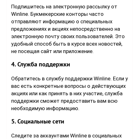
Подпишитесь на электронную рассылку от
Winline. Букмекерские конторы часто
отправляют информацию о специальных
предложениях и акциях непосредственно на
электронную почту своих пользователей. Это
удобный способ быть в курсе всех новостей,
не посещая сайт или приложение.
4. Служба поддержки
Обратитесь в службу поддержки Winline. Если у
вас есть конкретные вопросы о действующих
акциях или как принять в них участие, служба
поддержки сможет предоставить вам всю
необходимую информацию.
5. Социальные сети
Следите за аккаунтами Winline в социальных