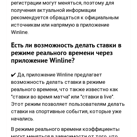
регистрации могут меняться, поэтому для
получения актуальной информации
рекомендуется обращаться к официальным
источникам или напрямую в приложение
Winline.
Есть ли возможность делать ставки в
режиме реального времени через
приложение Winline?
✔️ Да, приложение Winline предлагает
возможность делать ставки в режиме
реального времени, что также известно как
"ставки во время матча" или "ставки в live".
Этот режим позволяет пользователям делать
ставки на спортивные события, которые уже
начались.
В режиме реального времени коэффициенты
могут меняться в зависимости от того, что