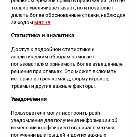
реальном времени прямо в приложении. Это не
только увеличивает азарт, но и позволяет
делать более обоснованные ставки, наблюдая
матча
за ходом
.
Статистика и аналитика
Доступ к подробной статистике и
аналитическим обзорам помогает
пользователям принимать более взвешенные
решения при ставках. Это может включать
историю встреч команд, форму игроков,
травмы и другие важные факторы.
Уведомления
Пользователи могут настроить push-
уведомления для получения информации об
изменении коэффициентов, начале матчей,
получении выигрышей и других важных