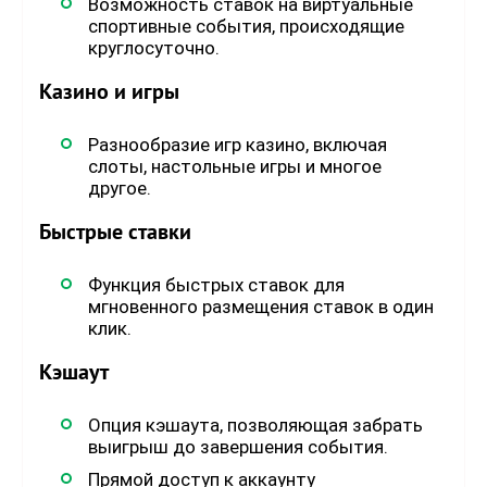
Возможность ставок на виртуальные
спортивные события, происходящие
круглосуточно.
Казино и игры
Разнообразие игр казино, включая
слоты, настольные игры и многое
другое.
Быстрые ставки
Функция быстрых ставок для
мгновенного размещения ставок в один
клик.
Кэшаут
Опция кэшаута, позволяющая забрать
выигрыш до завершения события.
Прямой доступ к аккаунту