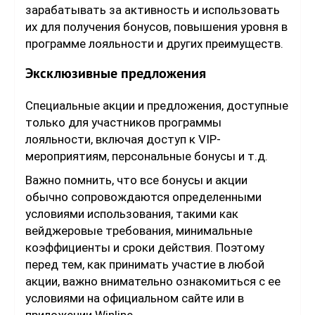
зарабатывать за активность и использовать
их для получения бонусов, повышения уровня в
программе лояльности и других преимуществ.
Эксклюзивные предложения
Специальные акции и предложения, доступные
только для участников программы
лояльности, включая доступ к VIP-
мероприятиям, персональные бонусы и т.д.
Важно помнить, что все бонусы и акции
обычно сопровождаются определенными
условиями использования, такими как
вейджеровые требования, минимальные
коэффициенты и сроки действия. Поэтому
перед тем, как принимать участие в любой
акции, важно внимательно ознакомиться с ее
условиями на официальном сайте или в
приложении Winline.