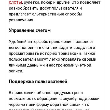
слоты
, рулетка, покер и другие. Это позволяет
разнообразить досуг пользователя и
предлагает альтернативные способы
развлечения.
Управление счетом
Удобный интерфейс приложения позволяет
легко пополнять счет, выводить средства и
просматривать историю транзакций. Также
пользователи могут легко управлять своими
личными данными и настройками учетной
записи.
Поддержка пользователей
В приложении обычно предусмотрена
возможность обращения в службу поддержки
через чат или форму обратной связи, что