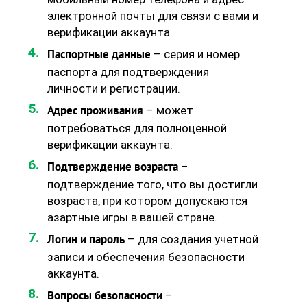
электронной почты для связи с вами и
верификации аккаунта.
– серия и номер
Паспортные данные
паспорта для подтверждения
личности и регистрации.
– может
Адрес проживания
потребоваться для полноценной
верификации аккаунта.
–
Подтверждение возраста
подтверждение того, что вы достигли
возраста, при котором допускаются
азартные игры в вашей стране.
– для создания учетной
Логин и пароль
записи и обеспечения безопасности
аккаунта.
–
Вопросы безопасности