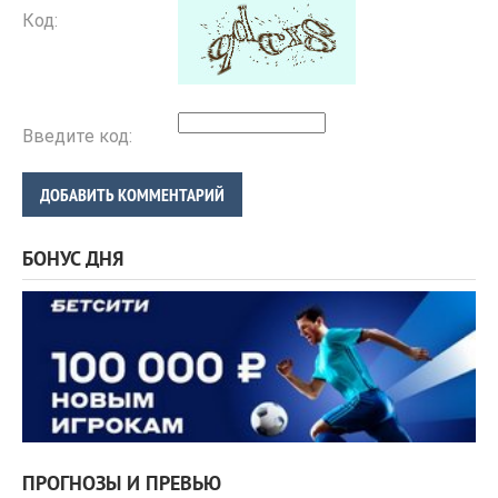
Код:
Введите код:
ДОБАВИТЬ КОММЕНТАРИЙ
БОНУС ДНЯ
ПРОГНОЗЫ И ПРЕВЬЮ