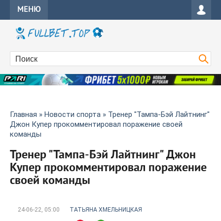
МЕНЮ
Главная
»
Новости спорта
» Тренер "Тампа-Бэй Лайтнинг"
Джон Купер прокомментировал поражение своей
команды
Тренер "Тампа-Бэй Лайтнинг" Джон
Купер прокомментировал поражение
своей команды
24-06-22, 05:00
ТАТЬЯНА ХМЕЛЬНИЦКАЯ