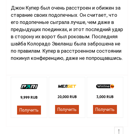
Джон Купер был очень расстроен и обижен за
старание своих подопечных. Он считает, что
его подопечные сыграла лучше, чем даже в
предыдущих поединках, и этот последний удар
в сторону их ворот был роковым. Последняя
шайба Колорадо Эвеланш была заброшена не
по правилам. Купер в расстроенном состоянии
покинул конференцию, даже не попрощавшись.
20,000 RUB
3,000 RUB
9,999 RUB
Получить
Получить
Получить