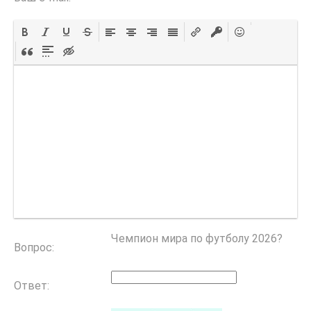
Чемпион мира по футболу 2026?
Вопрос:
Ответ: