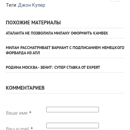
Теги:
Джон Купер
ПОХОЖИЕ МАТЕРИАЛЫ
АТАЛАНТА НЕ ПОЗВОЛИЛА МИЛАНУ ОФОРМИТЬ КАМБЕК
МИЛАН РАССМАТРИВАЕТ ВАРИАНТ С ПОДПИСАНИЕМ НЕМЕЦКОГО
ФОРВАРДА ИЗ АПЛ
РОДИНА МОСКВА - ЗЕНИТ: СУПЕР СТАВКА ОТ EXPERT
КОММЕНТАРИЕВ
Ваше имя:
*
Ваш e-mail:
*