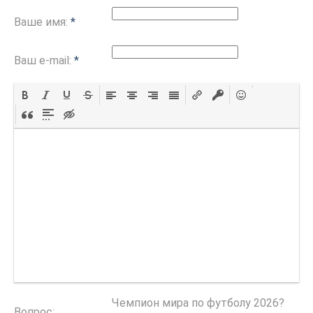
Ваше имя:
*
Ваш e-mail:
*
Чемпион мира по футболу 2026?
Вопрос: