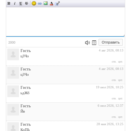
Отправить
2000
Гость
4 авг 2026, 08:13
цЗЧо
отв.
цит.
Гость
4 авг 2026, 08:13
цЗЧо
отв.
цит.
Гость
19 июл 2026, 10:25
ьдЖб
отв.
цит.
Гость
6 июл 2026, 12:37
Йв
отв.
цит.
Гость
28 мая 2026, 13:25
КоПЬ