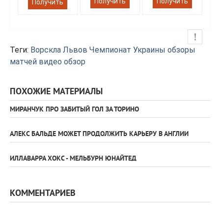
Получить
Получить
Получить
Теги:
Ворскла
Львов
Чемпионат Украины
обзоры
матчей
видео обзор
ПОХОЖИЕ МАТЕРИАЛЫ
МИРАНЧУК ПРО ЗАБИТЫЙ ГОЛ ЗА ТОРИНО
АЛЕКС БАЛЬДЕ МОЖЕТ ПРОДОЛЖИТЬ КАРЬЕРУ В АНГЛИИ
ИЛЛАВАРРА ХОКС - МЕЛЬБУРН ЮНАЙТЕД
КОММЕНТАРИЕВ