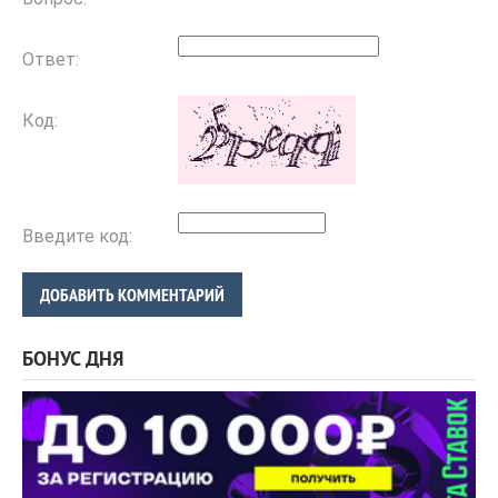
Ответ:
Код:
Введите код:
ДОБАВИТЬ КОММЕНТАРИЙ
БОНУС ДНЯ