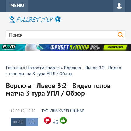
МЕНЮ
Главная
»
Новости спорта
» Ворскла - Львов 3:2 - Видео
голов матча 3 тура УПЛ / Обзор
Ворскла - Львов 3:2 - Видео голов
матча 3 тура УПЛ / Обзор
10-08-19, 19:30
ТАТЬЯНА ХМЕЛЬНИЦКАЯ
+5
706
0