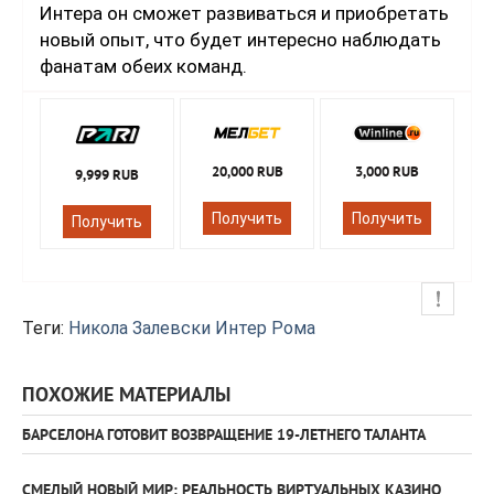
Интера он сможет развиваться и приобретать
новый опыт, что будет интересно наблюдать
фанатам обеих команд.
20,000 RUB
3,000 RUB
9,999 RUB
Получить
Получить
Получить
Теги:
Никола Залевски
Интер
Рома
ПОХОЖИЕ МАТЕРИАЛЫ
БАРСЕЛОНА ГОТОВИТ ВОЗВРАЩЕНИЕ 19-ЛЕТНЕГО ТАЛАНТА
СМЕЛЫЙ НОВЫЙ МИР: РЕАЛЬНОСТЬ ВИРТУАЛЬНЫХ КАЗИНО