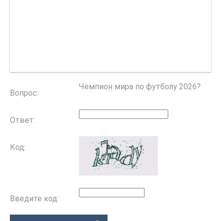
Чемпион мира по футболу 2026?
Вопрос:
Ответ:
Код:
Введите код: