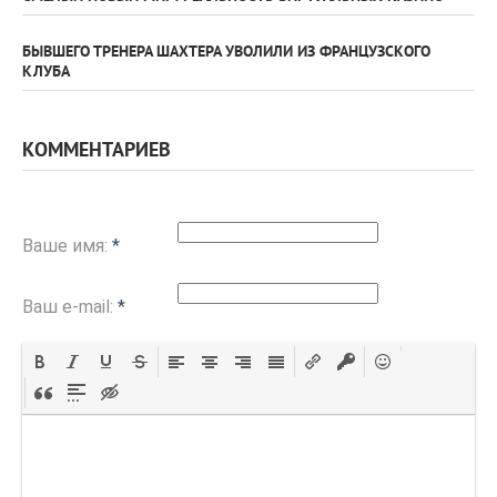
БЫВШЕГО ТРЕНЕРА ШАХТЕРА УВОЛИЛИ ИЗ ФРАНЦУЗСКОГО
КЛУБА
КОММЕНТАРИЕВ
Ваше имя:
*
Ваш e-mail:
*