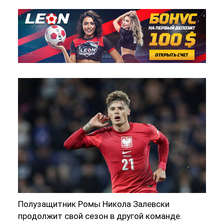
Полузащитник Ромы Никола Залевски
продолжит свой сезон в другой команде.