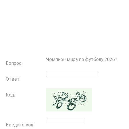
Чемпион мира по футболу 2026?
Вопрос:
Ответ:
Код:
Введите код: