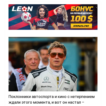
Поклонники автоспорта и кино с нетерпением
ждали этого момента, и вот он настал –