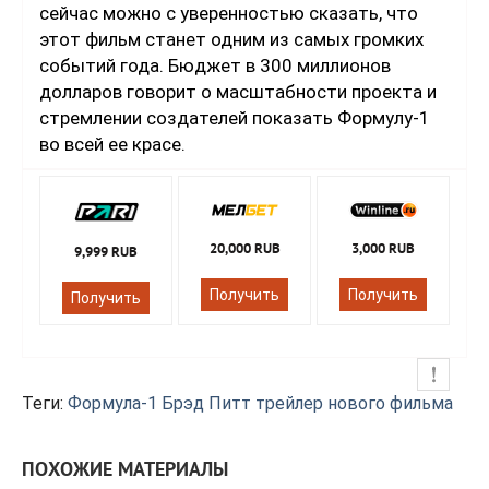
сейчас можно с уверенностью сказать, что
этот фильм станет одним из самых громких
событий года. Бюджет в 300 миллионов
долларов говорит о масштабности проекта и
стремлении создателей показать Формулу-1
во всей ее красе.
20,000 RUB
3,000 RUB
9,999 RUB
Получить
Получить
Получить
Теги:
Формула-1
Брэд Питт
трейлер нового фильма
ПОХОЖИЕ МАТЕРИАЛЫ