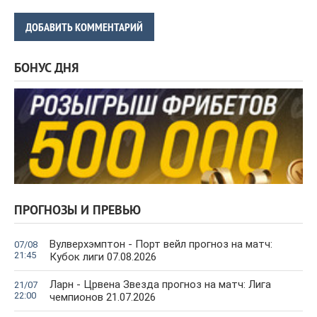
ДОБАВИТЬ КОММЕНТАРИЙ
БОНУС ДНЯ
ПРОГНОЗЫ И ПРЕВЬЮ
Вулверхэмптон - Порт вейл прогноз на матч:
07/08
21:45
Кубок лиги 07.08.2026
Ларн - Црвена Звезда прогноз на матч: Лига
21/07
22:00
чемпионов 21.07.2026