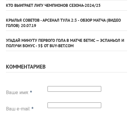
КТО ВЫИГРАЕТ ЛИГУ ЧЕМПИОНОВ СЕЗОНА-2024/25
КРЫЛЬЯ СОВЕТОВ - АРСЕНАЛ ТУЛА 2:3 - ОБЗОР МАТЧА (ВИДЕО
ГОЛОВ) 20.07.19
УГАДАЙ МИНУТУ ПЕРВОГО ГОЛА В МАТЧЕ БЕТИС — ЭСПАНЬОЛ И
ПОЛУЧИ БОНУС - 5$ ОТ BUY-BET.COM
КОММЕНТАРИЕВ
Ваше имя:
*
Ваш e-mail:
*