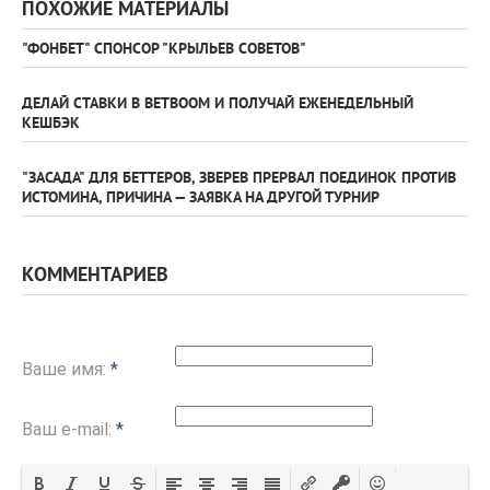
ПОХОЖИЕ МАТЕРИАЛЫ
"ФОНБЕТ" СПОНСОР "КРЫЛЬЕВ СОВЕТОВ"
ДЕЛАЙ СТАВКИ В BETBOOM И ПОЛУЧАЙ ЕЖЕНЕДЕЛЬНЫЙ
КЕШБЭК
"ЗАСАДА" ДЛЯ БЕТТЕРОВ, ЗВЕРЕВ ПРЕРВАЛ ПОЕДИНОК ПРОТИВ
ИСТОМИНА, ПРИЧИНА — ЗАЯВКА НА ДРУГОЙ ТУРНИР
КОММЕНТАРИЕВ
Ваше имя:
*
Ваш e-mail:
*