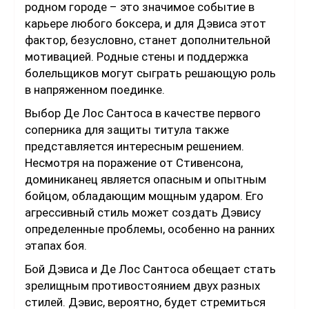
родном городе – это значимое событие в
карьере любого боксера, и для Дэвиса этот
фактор, безусловно, станет дополнительной
мотивацией. Родные стены и поддержка
болельщиков могут сыграть решающую роль
в напряженном поединке.
Выбор Де Лос Сантоса в качестве первого
соперника для защиты титула также
представляется интересным решением.
Несмотря на поражение от Стивенсона,
доминиканец является опасным и опытным
бойцом, обладающим мощным ударом. Его
агрессивный стиль может создать Дэвису
определенные проблемы, особенно на ранних
этапах боя.
Бой Дэвиса и Де Лос Сантоса обещает стать
зрелищным противостоянием двух разных
стилей. Дэвис, вероятно, будет стремиться