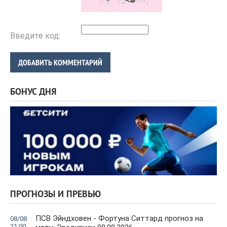
Введите код:
ДОБАВИТЬ КОММЕНТАРИЙ
БОНУС ДНЯ
ПРОГНОЗЫ И ПРЕВЬЮ
ПСВ Эйндховен - Фортуна Ситтард прогноз на
08/08
21:00