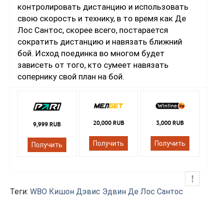
контролировать дистанцию и использовать
свою скорость и технику, в то время как Де
Лос Сантос, скорее всего, постарается
сократить дистанцию и навязать ближний
бой. Исход поединка во многом будет
зависеть от того, кто сумеет навязать
сопернику свой план на бой.
20,000 RUB
3,000 RUB
9,999 RUB
Получить
Получить
Получить
Теги:
WBO
Кишон Дэвис
Эдвин Де Лос Сантос