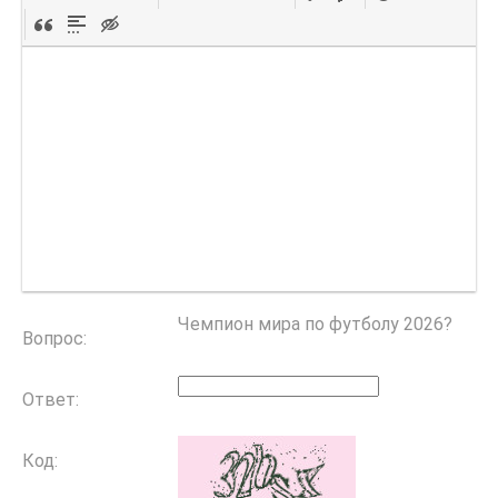
Чемпион мира по футболу 2026?
Вопрос:
Ответ:
Код: