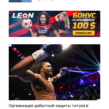
Организация дебютной защиты титула в