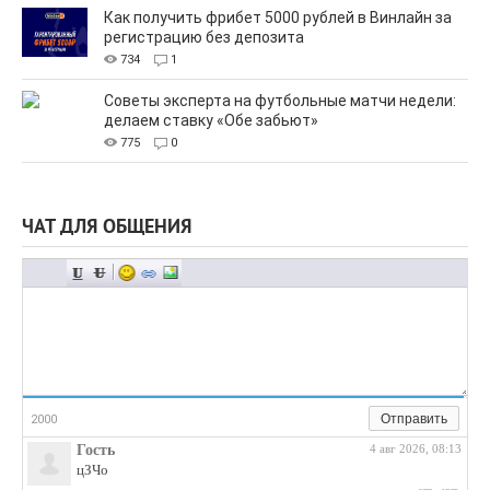
Как получить фрибет 5000 рублей в Винлайн за
регистрацию без депозита
734
1
Советы эксперта на футбольные матчи недели:
делаем ставку «Обе забьют»
775
0
ЧАТ ДЛЯ ОБЩЕНИЯ
Отправить
2000
Гость
4 авг 2026, 08:13
цЗЧо