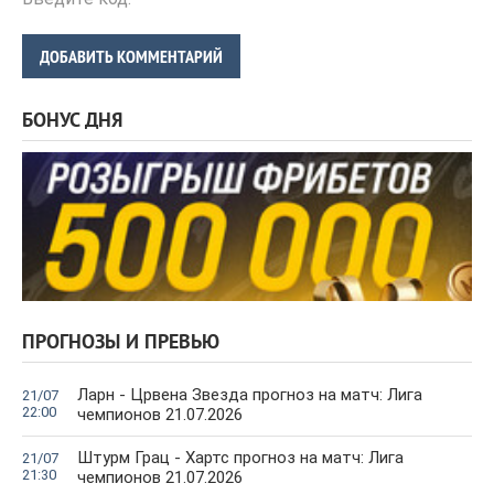
ДОБАВИТЬ КОММЕНТАРИЙ
БОНУС ДНЯ
ПРОГНОЗЫ И ПРЕВЬЮ
Ларн - Црвена Звезда прогноз на матч: Лига
21/07
22:00
чемпионов 21.07.2026
Штурм Грац - Хартс прогноз на матч: Лига
21/07
21:30
чемпионов 21.07.2026