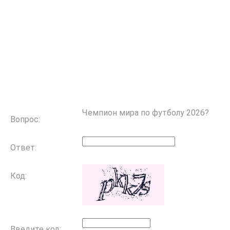
Чемпион мира по футболу 2026?
Вопрос:
Ответ:
Код:
Введите код: