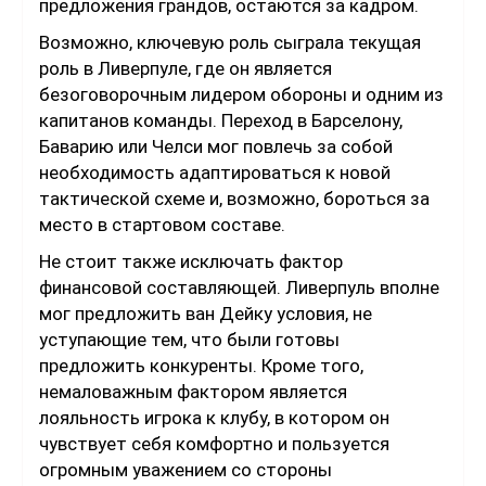
предложения грандов, остаются за кадром.
Возможно, ключевую роль сыграла текущая
роль в Ливерпуле, где он является
безоговорочным лидером обороны и одним из
капитанов команды. Переход в Барселону,
Баварию или Челси мог повлечь за собой
необходимость адаптироваться к новой
тактической схеме и, возможно, бороться за
место в стартовом составе.
Не стоит также исключать фактор
финансовой составляющей. Ливерпуль вполне
мог предложить ван Дейку условия, не
уступающие тем, что были готовы
предложить конкуренты. Кроме того,
немаловажным фактором является
лояльность игрока к клубу, в котором он
чувствует себя комфортно и пользуется
огромным уважением со стороны