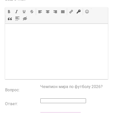
Чемпион мира по футболу 2026?
Вопрос:
Ответ: