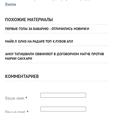
Вилла
ПОХОЖИЕ МАТЕРИАЛЫ
ПЕРВЫЕ ГОЛЫ ЗА БАВАРИЮ - ОТЛИЧИЛИСЬ НОВИЧКИ
МАЙКЛ ОЛИЗ НА РАДАРЕ ТОП КЛУБОВ АПЛ
АННУ ТАТИШВИЛИ ОБВИНЯЮТ В ДОГОВОРНОМ МАТЧЕ ПРОТИВ
МАРИИ САККАРИ
КОММЕНТАРИЕВ
Ваше имя:
*
Ваш e-mail:
*