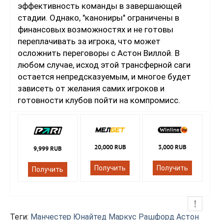
эффективность команды в завершающей
стадии. Однако, "канониры" ограничены в
финансовых возможностях и не готовы
переплачивать за игрока, что может
осложнить переговоры с Астон Виллой. В
любом случае, исход этой трансферной саги
остается непредсказуемым, и многое будет
зависеть от желания самих игроков и
готовности клубов пойти на компромисс.
20,000 RUB
3,000 RUB
9,999 RUB
Получить
Получить
Получить
Теги:
Манчестер Юнайтед
Маркус Рашфорд
Астон