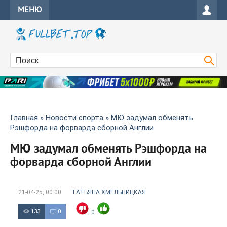
МЕНЮ
Главная
»
Новости спорта
» МЮ задумал обменять
Рэшфорда на форварда сборной Англии
МЮ задумал обменять Рэшфорда на
форварда сборной Англии
21-04-25, 00:00
ТАТЬЯНА ХМЕЛЬНИЦКАЯ
133
0
0