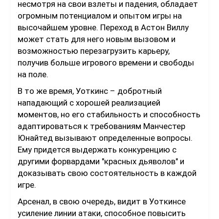
несмотря на свои взлеты и падения, обладает
огромным потенциалом и опытом игры на
высочайшем уровне. Переход в Астон Виллу
может стать для него новым вызовом и
возможностью перезагрузить карьеру,
получив больше игрового времени и свободы
на поле.
В то же время, Уоткинс – добротный
нападающий с хорошей реализацией
моментов, но его стабильность и способность
адаптироваться к требованиям Манчестер
Юнайтед вызывают определенные вопросы.
Ему придется выдержать конкуренцию с
другими форвардами "красных дьяволов" и
доказывать свою состоятельность в каждой
игре.
Арсенал, в свою очередь, видит в Уоткинсе
усиление линии атаки, способное повысить