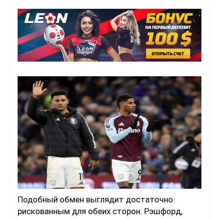
Подобный обмен выглядит достаточно
рискованным для обеих сторон. Рэшфорд,