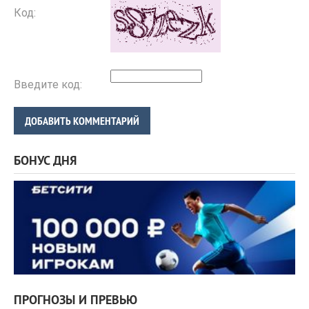
Код:
Введите код:
ДОБАВИТЬ КОММЕНТАРИЙ
БОНУС ДНЯ
ПРОГНОЗЫ И ПРЕВЬЮ