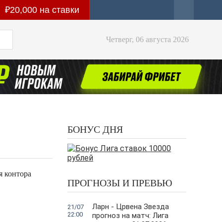
₽20,000 на ставки
Четверг, 06 августа 2026
БОНУС ДНЯ
я контора
ПРОГНОЗЫ И ПРЕВЬЮ
Ларн - Црвена Звезда
21/07
22:00
прогноз на матч: Лига