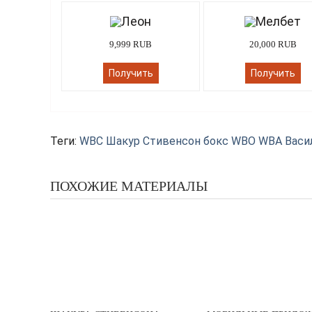
9,999 RUB
20,000 RUB
Получить
Получить
Теги:
WBC
Шакур Стивенсон
бокс
WBO
WBA
Васи
ПОХОЖИЕ МАТЕРИАЛЫ