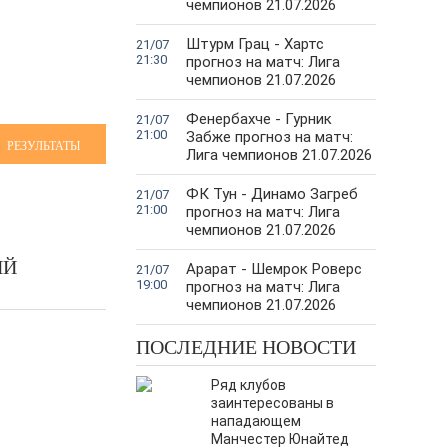
чемпионов 21.07.2026
Штурм Грац - Хартс
21/07
21:30
прогноз на матч: Лига
чемпионов 21.07.2026
Фенербахче - Гурник
21/07
21:00
Забже прогноз на матч:
РЕЗУЛЬТАТЫ
Лига чемпионов 21.07.2026
ФК Тун - Динамо Загреб
21/07
21:00
прогноз на матч: Лига
чемпионов 21.07.2026
ЫЙ
Арарат - Шемрок Роверс
21/07
19:00
прогноз на матч: Лига
чемпионов 21.07.2026
ПОСЛЕДНИЕ НОВОСТИ
Ряд клубов
заинтересованы в
нападающем
Манчестер Юнайтед