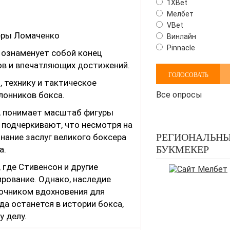
1XBet
Мелбет
VBet
Винлайн
Pinnacle
 ознаменует собой конец
ов и впечатляющих достижений.
ГОЛОСОВАТЬ
 технику и тактическое
лонников бокса.
Все опросы
а, понимает масштаб фигуры
я подчеркивают, что несмотря на
РЕГИОНАЛЬН
нание заслуг великого боксера
БУКМЕКЕР
а.
 где Стивенсон и другие
рование. Однако, наследие
очником вдохновения для
да останется в истории бокса,
у делу.