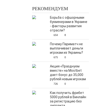
РЕКОМЕНДУЕМ
Борьба с офшорными
букмекерами в Украине
- факторы развития
отрасли?
654
8
Почему Париматч не
выплачивает деньги
игрокам из Украины?
675
0
Акция «Празднуем
вместе» на Mostbet
дает бонус до 35,000
рублей новым игрокам
726
0
Как получить фрибет
5000 рублей в Винлайн
за регистрацию без
депозита