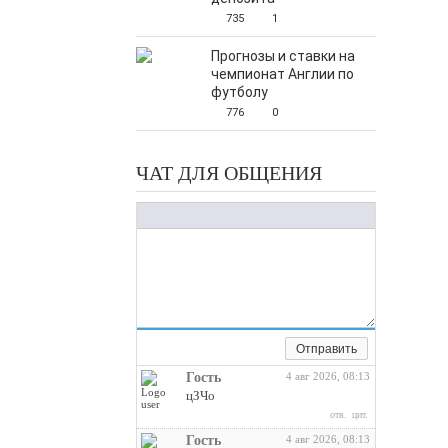
735
1
Прогнозы и ставки на
чемпионат Англии по
футболу
776
0
ЧАТ ДЛЯ ОБЩЕНИЯ
Отправить
Гость
4 авг 2026, 08:13
цЗЧо
отв.
цит.
Гость
4 авг 2026, 08:13