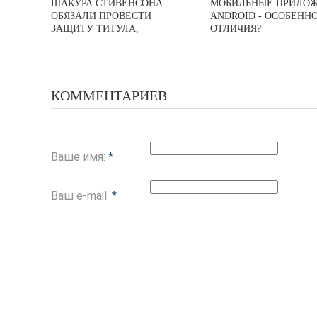
ШАКУРА СТИВЕНСОНА
МОБИЛЬНЫЕ ПРИЛО
ОБЯЗАЛИ ПРОВЕСТИ
ANDROID - ОСОБЕНН
ЗАЩИТУ ТИТУЛА,
ОТЛИЧИЯ?
НАЗНАЧИВ СОПЕРНИКА
КОММЕНТАРИЕВ
Ваше имя:
*
Ваш e-mail:
*