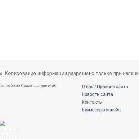
ы. Копирование информации разрешено только при наличи
 Как выбрать букмекера для игры,
О нас / Правила сайта
Новости сайта
Контакты
Букмекеры онлайн