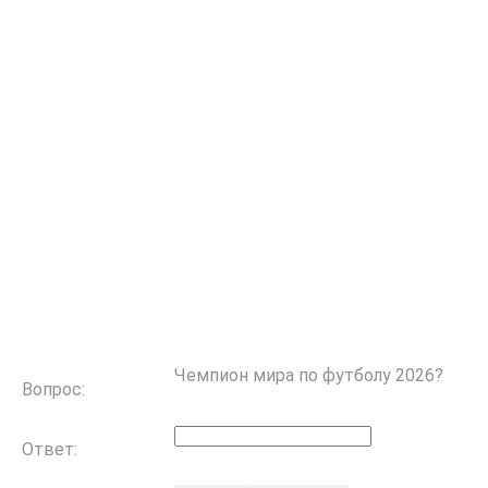
Чемпион мира по футболу 2026?
Вопрос:
Ответ: