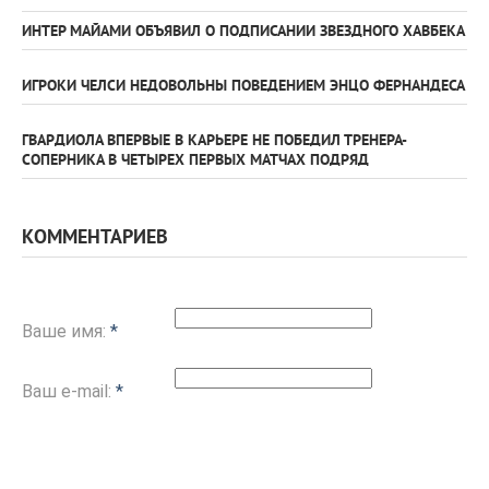
ИНТЕР МАЙАМИ ОБЪЯВИЛ О ПОДПИСАНИИ ЗВЕЗДНОГО ХАВБЕКА
ИГРОКИ ЧЕЛСИ НЕДОВОЛЬНЫ ПОВЕДЕНИЕМ ЭНЦО ФЕРНАНДЕСА
ГВАРДИОЛА ВПЕРВЫЕ В КАРЬЕРЕ НЕ ПОБЕДИЛ ТРЕНЕРА-
СОПЕРНИКА В ЧЕТЫРЕХ ПЕРВЫХ МАТЧАХ ПОДРЯД
КОММЕНТАРИЕВ
Ваше имя:
*
Ваш e-mail:
*