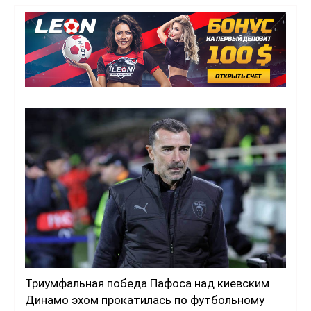
Триумфальная победа Пафоса над киевским
Динамо эхом прокатилась по футбольному