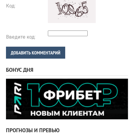
Код:
Введите код:
ДОБАВИТЬ КОММЕНТАРИЙ
БОНУС ДНЯ
ПРОГНОЗЫ И ПРЕВЬЮ