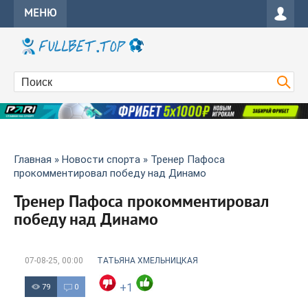
МЕНЮ
Главная
»
Новости спорта
» Тренер Пафоса
прокомментировал победу над Динамо
Тренер Пафоса прокомментировал
победу над Динамо
07-08-25, 00:00
ТАТЬЯНА ХМЕЛЬНИЦКАЯ
+1
79
0