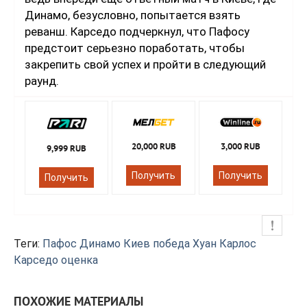
Динамо, безусловно, попытается взять
реванш. Карседо подчеркнул, что Пафосу
предстоит серьезно поработать, чтобы
закрепить свой успех и пройти в следующий
раунд.
20,000 RUB
3,000 RUB
9,999 RUB
Получить
Получить
Получить
Теги:
Пафос
Динамо Киев
победа
Хуан Карлос
Карседо
оценка
ПОХОЖИЕ МАТЕРИАЛЫ