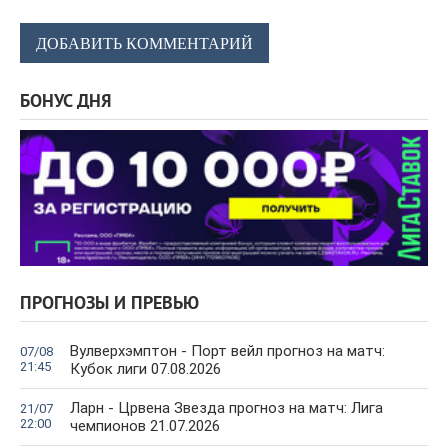
ДОБАВИТЬ КОММЕНТАРИЙ
БОНУС ДНЯ
ПРОГНОЗЫ И ПРЕВЬЮ
Вулверхэмптон - Порт вейл прогноз на матч:
07/08
21:45
Кубок лиги 07.08.2026
Ларн - Црвена Звезда прогноз на матч: Лига
21/07
22:00
чемпионов 21.07.2026