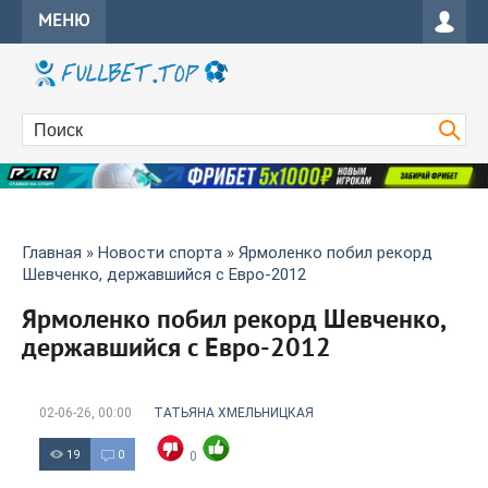
МЕНЮ
Главная
»
Новости спорта
» Ярмоленко побил рекорд
Шевченко, державшийся с Евро-2012
Ярмоленко побил рекорд Шевченко,
державшийся с Евро-2012
02-06-26, 00:00
ТАТЬЯНА ХМЕЛЬНИЦКАЯ
19
0
0