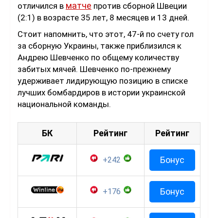
матче
отличился в
против сборной Швеции
(2:1) в возрасте 35 лет, 8 месяцев и 13 дней.
Стоит напомнить, что этот, 47-й по счету гол
за сборную Украины, также приблизился к
Андрею Шевченко по общему количеству
забитых мячей. Шевченко по-прежнему
удерживает лидирующую позицию в списке
лучших бомбардиров в истории украинской
национальной команды.
БК
Рейтинг
Рейтинг
Бонус
+242
Бонус
+176