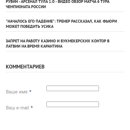
РУБИН - АРСЕНАЛ ТУЛА 1:0 - ВИДЕО ОБЗОР МАТЧА 6 ТУРА
ЧЕМПИОНАТА РОССИИ
"НАЧАЛОСЬ ЕГО ПАДЕНИЕ": ТРЕНЕР РАССКАЗАЛ, КАК ФЬЮРИ
МОЖЕТ ПОБЕДИТЬ УСИКА
ЗАПРЕТ НА РАБОТУ КАЗИНО И БУКМЕКЕРСКИХ КОНТОР В
ЛАТВИИ НА ВРЕМЯ КАРАНТИНА
КОММЕНТАРИЕВ
Ваше имя:
*
Ваш e-mail:
*