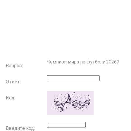
Чемпион мира по футболу 2026?
Вопрос:
Ответ:
Код:
Введите код: