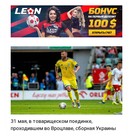
31 мая, в товарищеском поединке,
проходившем во Вроцлаве, сборная Украины