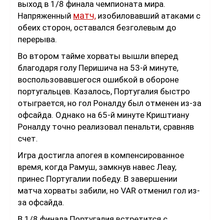
выход в 1/8 финала чемпионата мира.
матч,
Напряженный
изобиловавший атаками с
обеих сторон, оставался безголевым до
перерыва.
Во втором тайме хорваты вышли вперед
благодаря голу Перишича на 53-й минуте,
воспользовавшегося ошибкой в обороне
португальцев. Казалось, Португалия быстро
отыграется, но гол Роналду был отменен из-за
офсайда. Однако на 65-й минуте Криштиану
Роналду точно реализовал пенальти, сравняв
счет.
Игра достигла апогея в компенсированное
время, когда Рамуш, замкнув навес Леау,
принес Португалии победу. В завершении
матча хорваты забили, но VAR отменил гол из-
за офсайда.
В 1/8 финала Португалия встретится с