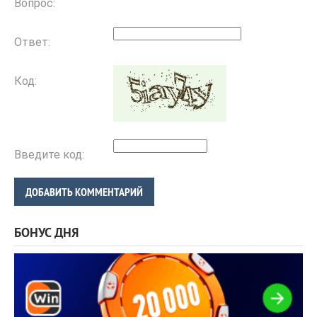
Вопрос:
Ответ:
Код:
Введите код:
ДОБАВИТЬ КОММЕНТАРИЙ
БОНУС ДНЯ