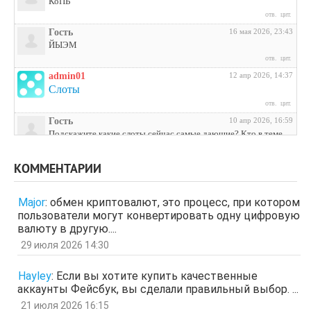
КоПЬ
отв.
цит.
Гость
16 мая 2026, 23:43
ЙЫЭМ
отв.
цит.
admin01
12 апр 2026, 14:37
Слоты
отв.
цит.
Гость
10 апр 2026, 16:59
Подскажите какие слоты сейчас самые дающие? Кто в теме
поделитесь инфой
отв.
цит.
КОММЕНТАРИИ
Гость
3 апр 2026, 04:27
ЩНУь
Major
:
обмен криптовалют, это процесс, при котором
отв.
цит.
пользователи могут конвертировать одну цифровую
Гость
26 мар 2026, 01:35
валюту в другую....
мЛЙК
29 июля 2026 14:30
отв.
цит.
Гость
21 мар 2026, 04:07
Hayley
:
Если вы хотите купить качественные
ащрд
аккаунты Фейсбук, вы сделали правильный выбор. ...
отв.
цит.
21 июля 2026 16:15
Гость
17 мар 2026, 15:15