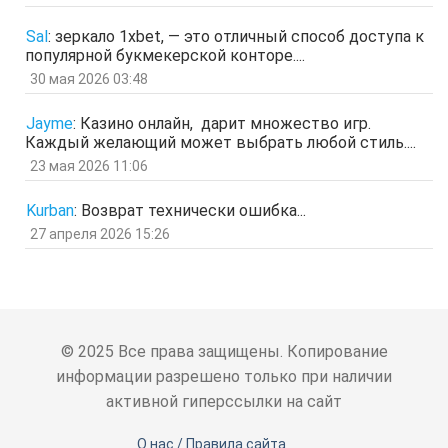
ыЩЧЭ
отв.
цит.
Sal
:
зеркало 1xbet, — это отличный способ доступа к
популярной букмекерской конторе....
Гость
11 мар 2026, 04:34
ЗОл
30 мая 2026 03:48
отв.
цит.
Гость
5 мар 2026, 12:20
Jayme
:
Казино онлайн, дарит множество игр.
оЭЬЧ
Каждый желающий может выбрать любой стиль....
отв.
цит.
23 мая 2026 11:06
SPPS
2 мар 2026, 16:19
ау, есть кто живой здесь?)
Kurban
:
Возврат технически ошибка...
отв.
цит.
27 апреля 2026 15:26
Гость
24 фев 2026, 00:32
знЗТ
отв.
цит.
Гость
14 фев 2026, 19:06
ж
отв.
цит.
© 2025 Все права защищены. Копирование
Гость
3 фев 2026, 04:47
информации разрешено только при наличии
ю
активной гиперссылки на сайт
отв.
цит.
Гость
6 янв 2026, 11:53
О нас / Правила сайта