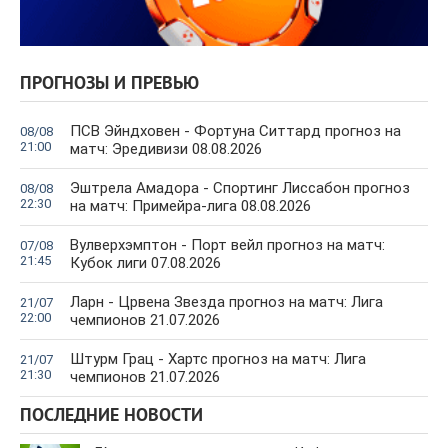
ПРОГНОЗЫ И ПРЕВЬЮ
ПСВ Эйндховен - Фортуна Ситтард прогноз на
08/08
21:00
матч: Эредивизи 08.08.2026
Эштрела Амадора - Спортинг Лиссабон прогноз
08/08
22:30
на матч: Примейра-лига 08.08.2026
Вулверхэмптон - Порт вейл прогноз на матч:
07/08
21:45
Кубок лиги 07.08.2026
Ларн - Црвена Звезда прогноз на матч: Лига
21/07
22:00
чемпионов 21.07.2026
Штурм Грац - Хартс прогноз на матч: Лига
21/07
21:30
чемпионов 21.07.2026
ПОСЛЕДНИЕ НОВОСТИ