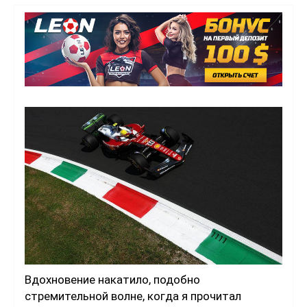
Вдохновение накатило, подобно
стремительной волне, когда я прочитал