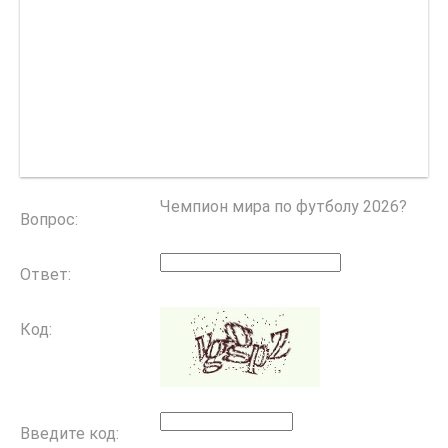
Чемпион мира по футболу 2026?
Вопрос:
Ответ:
Код:
Введите код: