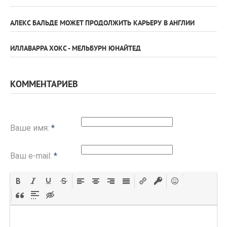
АЛЕКС БАЛЬДЕ МОЖЕТ ПРОДОЛЖИТЬ КАРЬЕРУ В АНГЛИИ
ИЛЛАВАРРА ХОКС - МЕЛЬБУРН ЮНАЙТЕД
КОММЕНТАРИЕВ
Ваше имя:
*
Ваш e-mail:
*