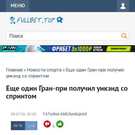
МЕНЮ
Главная
»
Новости спорта
» Еще один Гран-при получил
уикэнд со спринтом
Еще один Гран-при получил уикэнд со
спринтом
08-07-26, 00:00
ТАТЬЯНА ХМЕЛЬНИЦКАЯ
15
0
0