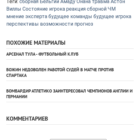
Теги:
сборная Бельгии
Амаду Онана
травма
Астон
Виллы
Состояние игрока
реакция сборной
ЧМ
мнение эксперта
будущее команды
будущее игрока
перспективы
возможности
прогноз
ПОХОЖИЕ МАТЕРИАЛЫ
АРСЕНАЛ ТУЛА - ФУТБОЛЬНЫЙ КЛУБ
БОЖИН НЕДОВОЛЕН РАБОТОЙ СУДЕЙ В МАТЧЕ ПРОТИВ
СПАРТАКА
БОМБАРДИР АТЛЕТИКО ЗАИНТЕРЕСОВАЛ ЧЕМПИОНОВ АНГЛИИ И
ГЕРМАНИИ
КОММЕНТАРИЕВ