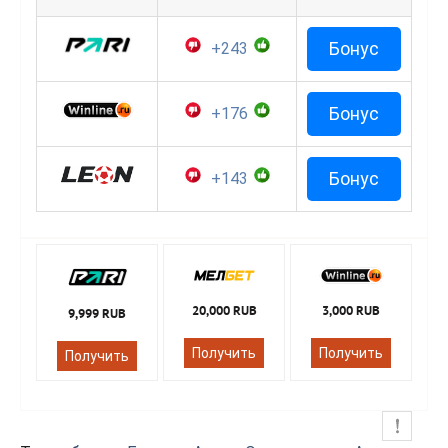
Бонус
+243
Бонус
+176
Бонус
+143
20,000 RUB
3,000 RUB
9,999 RUB
Получить
Получить
Получить