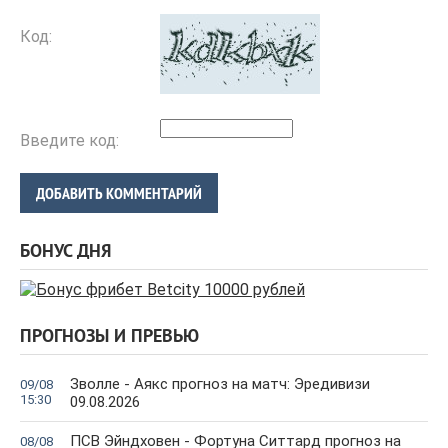
Код:
Введите код:
ДОБАВИТЬ КОММЕНТАРИЙ
БОНУС ДНЯ
ПРОГНОЗЫ И ПРЕВЬЮ
Зволле - Аякс прогноз на матч: Эредивизи
09/08
15:30
09.08.2026
ПСВ Эйндховен - Фортуна Ситтард прогноз на
08/08