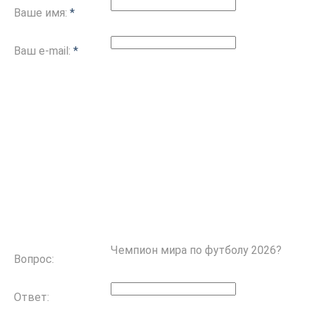
Ваше имя:
*
Ваш e-mail:
*
Чемпион мира по футболу 2026?
Вопрос:
Ответ: