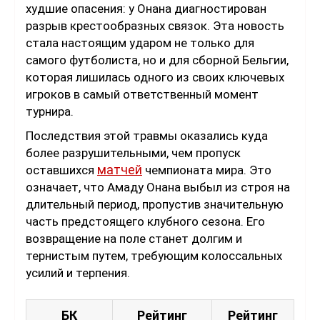
худшие опасения: у Онана диагностирован
разрыв крестообразных связок. Эта новость
стала настоящим ударом не только для
самого футболиста, но и для сборной Бельгии,
которая лишилась одного из своих ключевых
игроков в самый ответственный момент
турнира.
Последствия этой травмы оказались куда
более разрушительными, чем пропуск
матчей
оставшихся
чемпионата мира. Это
означает, что Амаду Онана выбыл из строя на
длительный период, пропустив значительную
часть предстоящего клубного сезона. Его
возвращение на поле станет долгим и
тернистым путем, требующим колоссальных
усилий и терпения.
БК
Рейтинг
Рейтинг