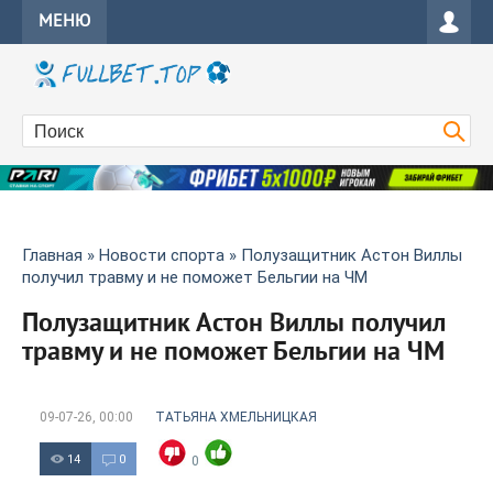
МЕНЮ
Главная
»
Новости спорта
» Полузащитник Астон Виллы
получил травму и не поможет Бельгии на ЧМ
Полузащитник Астон Виллы получил
травму и не поможет Бельгии на ЧМ
09-07-26, 00:00
ТАТЬЯНА ХМЕЛЬНИЦКАЯ
14
0
0