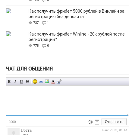
Как получить фрибет 5000 рублей в Винлайн за
регистрацию без депозита
737
1
Как получить фрибет Winline - 20к рублей после
регистрации?
778
0
ЧАТ ДЛЯ ОБЩЕНИЯ
Отправить
2000
Гость
4 авг 2026, 08:13