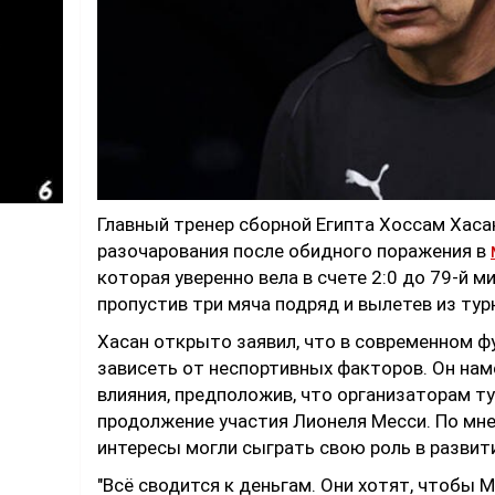
Главный тренер сборной Египта Хоссам Хаса
разочарования после обидного поражения в
которая уверенно вела в счете 2:0 до 79-й 
пропустив три мяча подряд и вылетев из тур
Хасан открыто заявил, что в современном 
зависеть от неспортивных факторов. Он на
влияния, предположив, что организаторам т
продолжение участия Лионеля Месси. По мн
интересы могли сыграть свою роль в развит
"Всё сводится к деньгам. Они хотят, чтобы 