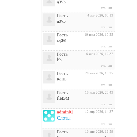
цЗЧо
отв.
цит.
Гость
4 авг 2026, 08:13
цЗЧо
отв.
цит.
Гость
19 июл 2026, 10:25
ьдЖб
отв.
цит.
Гость
6 июл 2026, 12:37
Йв
отв.
цит.
Гость
28 мая 2026, 13:25
КоПЬ
отв.
цит.
Гость
16 мая 2026, 23:43
ЙЫЭМ
отв.
цит.
admin01
12 апр 2026, 14:37
Слоты
отв.
цит.
Гость
10 апр 2026, 16:59