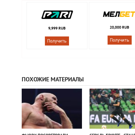
20,000 RUB
9,999 RUB
Получить
Получить
ПОХОЖИЕ МАТЕРИАЛЫ