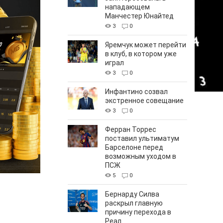
нападающем
Манчестер Юнайтед
3
0
Яремчук может перейти
в клуб, в котором уже
играл
3
0
Инфантино созвал
экстренное совещание
3
0
Ферран Торрес
поставил ультиматум
Барселоне перед
возможным уходом в
ПСЖ
5
0
Бернарду Силва
раскрыл главную
причину перехода в
Реал