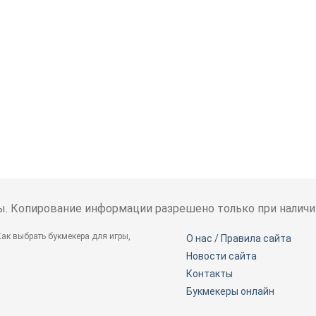
ы. Копирование информации разрешено только при наличи
 Как выбрать букмекера для игры,
О нас / Правила сайта
Новости сайта
Контакты
Букмекеры онлайн