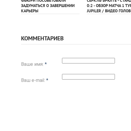
ФЬЮРИ ПОСОВЕТОВАЛИ
СЕРКЛЬ БРЮГГЕ - СТАН
ЗАДУМАТЬСЯ О ЗАВЕРШЕНИИ
0:2 - ОБЗОР МАТЧА 1 ТУ
КАРЬЕРЫ
JUPILER / ВИДЕО ГОЛОВ
27.07.19
КОММЕНТАРИЕВ
Ваше имя:
*
Ваш e-mail:
*