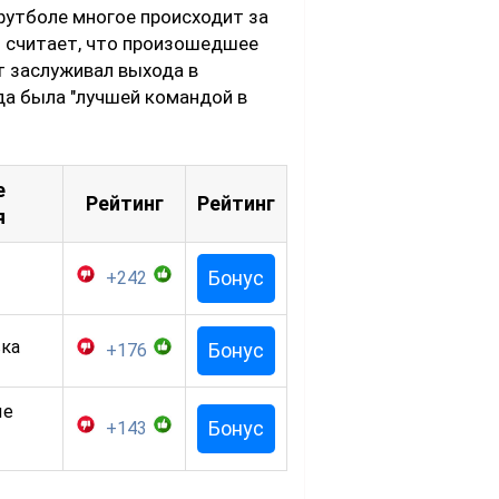
в футболе многое происходит за
Он считает, что произошедшее
ет заслуживал выхода в
да была "лучшей командой в
е
Рейтинг
Рейтинг
я
Бонус
+242
вка
Бонус
+176
ые
Бонус
+143