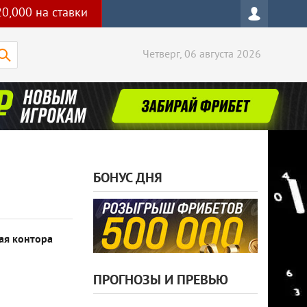
20,000 на ставки
Четверг, 06 августа 2026
БОНУС ДНЯ
ая контора
ПРОГНОЗЫ И ПРЕВЬЮ