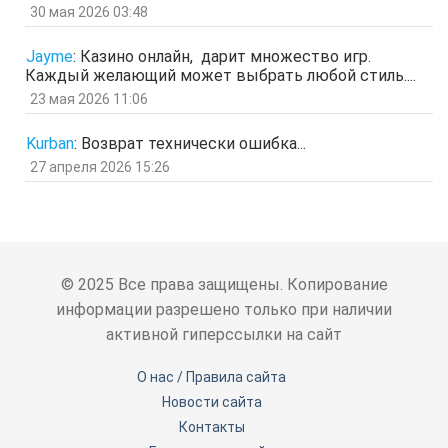
ЗОл
30 мая 2026 03:48
отв.
цит.
Гость
5 мар 2026, 12:20
Jayme
:
Казино онлайн, дарит множество игр.
оЭЬЧ
Каждый желающий может выбрать любой стиль....
отв.
цит.
23 мая 2026 11:06
SPPS
2 мар 2026, 16:19
ау, есть кто живой здесь?)
Kurban
:
Возврат технически ошибка...
отв.
цит.
27 апреля 2026 15:26
Гость
24 фев 2026, 00:32
знЗТ
отв.
цит.
Гость
14 фев 2026, 19:06
ж
отв.
цит.
© 2025 Все права защищены. Копирование
Гость
3 фев 2026, 04:47
информации разрешено только при наличии
ю
активной гиперссылки на сайт
отв.
цит.
Гость
6 янв 2026, 11:53
О нас / Правила сайта
ЖНщз
Новости сайта
отв.
цит.
Контакты
Гость
4 янв 2026, 12:11