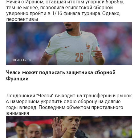
Ничья с Ираном, ставшая итогом упорной борьбы,
тем не менее, позволила египетской сборной
уверенно пройти в 1/16 финала турнира. Однако,
перспективы
28 ИЮН 2026
20
0
Челси может подписать защитника сборной
Франции
Лондонский "Челси" выходит на трансферный рынок
с намерением укрепить свою оборону на долгие
годы вперед. Последним объектом пристального
внимания