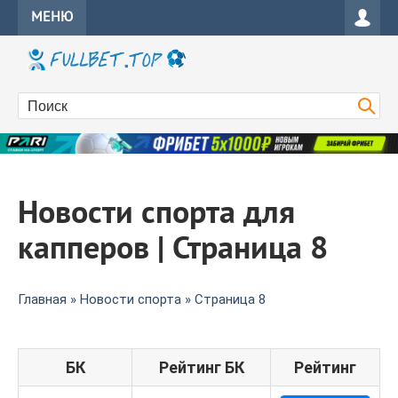
МЕНЮ
Новости спорта для
капперов | Страница 8
Главная
»
Новости спорта
» Страница 8
БК
Рейтинг БК
Рейтинг