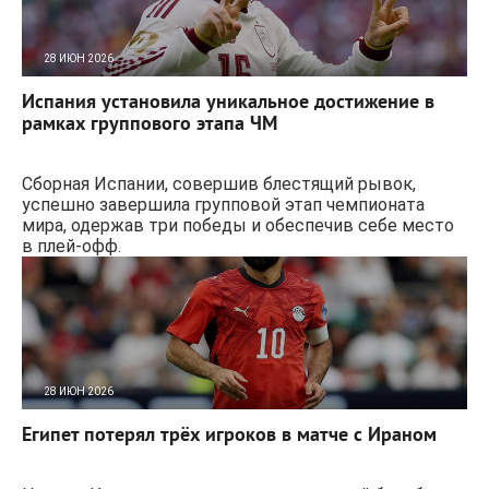
28 ИЮН 2026
18
0
Испания установила уникальное достижение в
рамках группового этапа ЧМ
Сборная Испании, совершив блестящий рывок,
успешно завершила групповой этап чемпионата
мира, одержав три победы и обеспечив себе место
в плей-офф.
28 ИЮН 2026
15
0
Египет потерял трёх игроков в матче с Ираном