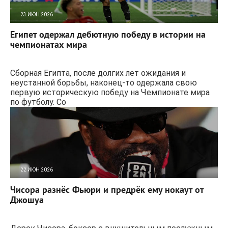
23 ИЮН 2026
20
0
Египет одержал дебютную победу в истории на
чемпионатах мира
Сборная Египта, после долгих лет ожидания и
неустанной борьбы, наконец-то одержала свою
первую историческую победу на Чемпионате мира
по футболу. Со
22 ИЮН 2026
16
0
Чисора разнёс Фьюри и предрёк ему нокаут от
Джошуа