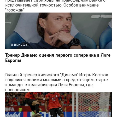
продумывает свои ходы на трансферном рынке с
исключительной точностью. Особое внимание
"горожан"
23 ИЮН 2026
14
0
Тренер Динамо оценил первого соперника в Лиге
Европы
Главный тренер киевского "Динамо" Игорь Костюк
поделился своими мыслями о предстоящем старте
команды в квалификации Лиги Европы, где
соперником