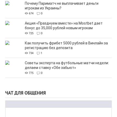
Почему Париматч не выплачивает деньги
игрокам из Украины?
674
0
Акция «Празднуем вместе» на Mostbet дает
бонус до 35,000 рублей новым игрокам
725
0
Как получить фрибет 5000 рублей в Винлайн за
регистрацию без депозита
734
1
Советы эксперта на футбольные матчи недели:
делаем ставку «Обе забьют»
775
0
ЧАТ ДЛЯ ОБЩЕНИЯ