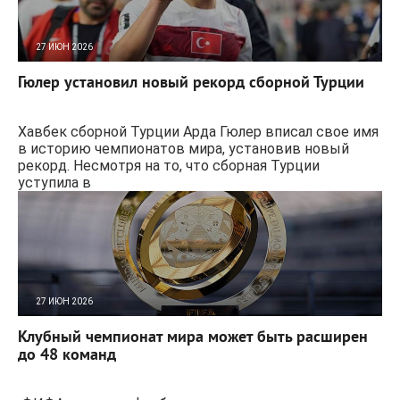
27 ИЮН 2026
19
0
Гюлер установил новый рекорд сборной Турции
Хавбек сборной Турции Арда Гюлер вписал свое имя
в историю чемпионатов мира, установив новый
рекорд. Несмотря на то, что сборная Турции
уступила в
27 ИЮН 2026
15
0
Клубный чемпионат мира может быть расширен
до 48 команд