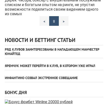
Дерек Чисора, боксер с внушительным послужным
списком и богатым опытом на ринге, не упустил
возможности поделиться своим видением одного
из самых
<
8
>
НОВОСТИ И БЕТТИНГ СТАТЬИ
РЯД КЛУБОВ ЗАИНТЕРЕСОВАНЫ В НАПАДАЮЩЕМ МАНЧЕСТЕР
ЮНАЙТЕД
ЯРЕМЧУК МОЖЕТ ПЕРЕЙТИ В КЛУБ, В КОТОРОМ УЖЕ ИГРАЛ
ИНФАНТИНО СОЗВАЛ ЭКСТРЕННОЕ СОВЕЩАНИЕ
БОНУС ДНЯ