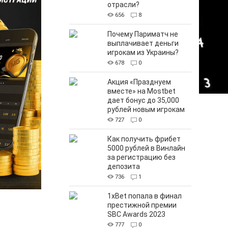
отрасли?
656
8
Почему Париматч не
выплачивает деньги
игрокам из Украины?
678
0
Акция «Празднуем
вместе» на Mostbet
дает бонус до 35,000
рублей новым игрокам
727
0
Как получить фрибет
5000 рублей в Винлайн
за регистрацию без
депозита
736
1
1xBet попала в финал
престижной премии
SBC Awards 2023
777
0