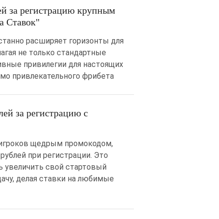
ей за регистрацию крупным
а Ставок"
станно расширяет горизонты для
лагая не только стандартные
ивные привилегии для настоящих
имо привлекательного фрибета
лей за регистрацию с
х игроков щедрым промокодом,
рублей при регистрации. Это
ь увеличить свой стартовый
дачу, делая ставки на любимые