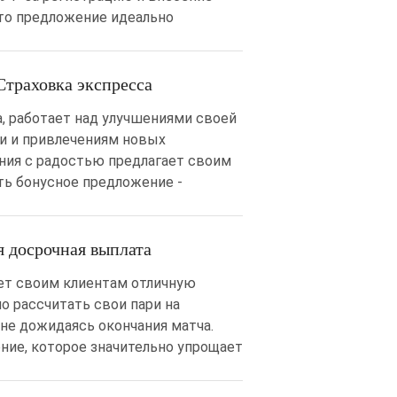
Это предложение идеально
Страховка экспресса
а, работает над улучшениями своей
и и привлечениям новых
ния с радостью предлагает своим
ть бонусное предложение -
 досрочная выплата
ет своим клиентам отличную
 рассчитать свои пари на
не дожидаясь окончания матча.
ние, которое значительно упрощает