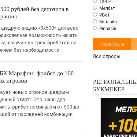
1XBet
500 рублей без депозита в
Мелбет
VBet
трацию
Винлайн
 щедрую акцию «3х500» для всех
Pinnacle
еликолепная возможность начать
ка, получив до трёх фрибетов по
ГОЛОСОВАТЬ
ричём без необходимости
Все опросы
 БК Марафон: фрибет до 100
ых игроков
РЕГИОНАЛЬН
БУКМЕКЕР
вует новых игроков щедрым
дачный старт". Это шанс для
чить фрибет номиналом от 500 до
сящий от последней комбинации