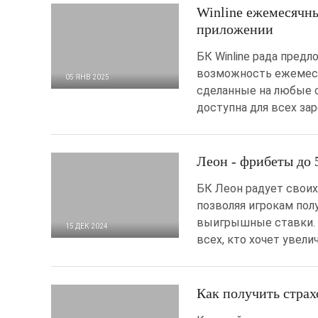
Winline ежемесячн
приложении
БК Winline рада пред
возможность ежемеся
05 ЯНВ 2025
сделанные на любые 
149
0
доступна для всех за
Леон - фрибеты до 
БК Леон радует своих
позволяя игрокам пол
выигрышные ставки. 
15 ДЕК 2024
всех, кто хочет увели
125
0
Как получить страх