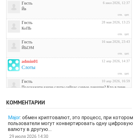
Гость
6 июл 2026, 12:37
Йв
отв.
цит.
Гость
28 мая 2026, 13:25
КоПЬ
отв.
цит.
Гость
16 мая 2026, 23:43
ЙЫЭМ
отв.
цит.
admin01
12 апр 2026, 14:37
Слоты
отв.
цит.
Гость
10 апр 2026, 16:59
Подскажите какие слоты сейчас самые дающие? Кто в теме
поделитесь инфой
отв.
цит.
КОММЕНТАРИИ
Гость
3 апр 2026, 04:27
ЩНУь
Major
:
обмен криптовалют, это процесс, при котором
отв.
цит.
пользователи могут конвертировать одну цифровую
Гость
26 мар 2026, 01:35
валюту в другую....
мЛЙК
29 июля 2026 14:30
отв.
цит.