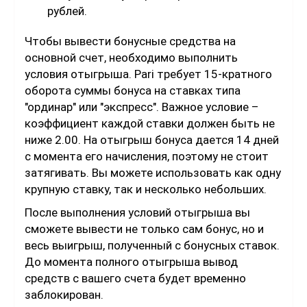
рублей.
Чтобы вывести бонусные средства на
основной счет, необходимо выполнить
условия отыгрыша. Pari требует 15-кратного
оборота суммы бонуса на ставках типа
"ординар" или "экспресс". Важное условие –
коэффициент каждой ставки должен быть не
ниже 2.00. На отыгрыш бонуса дается 14 дней
с момента его начисления, поэтому не стоит
затягивать. Вы можете использовать как одну
крупную ставку, так и несколько небольших.
После выполнения условий отыгрыша вы
сможете вывести не только сам бонус, но и
весь выигрыш, полученный с бонусных ставок.
До момента полного отыгрыша вывод
средств с вашего счета будет временно
заблокирован.