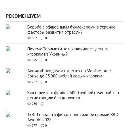
РЕКОМЕНДУЕМ
Борьба с офшорными букмекерами в Украине -
факторы развития отрасли?
657
8
Почему Париматч не выплачивает деньги
игрокам из Украины?
679
0
Акция «Празднуем вместе» на Mostbet дает
бонус до 35,000 рублей новым игрокам
727
0
Как получить фрибет 5000 рублей в Винлайн за
регистрацию без депозита
736
1
1xBet попала в финал престижной премии SBC
Awards 2023
777
0