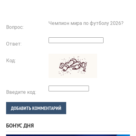
Чемпион мира по футболу 2026?
Вопрос:
Ответ:
Код:
Введите код:
ДОБАВИТЬ КОММЕНТАРИЙ
БОНУС ДНЯ