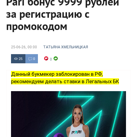
Pari бонус 9999 рублей
за регистрацию с
промокодом
25-06-26, 00:00
ТАТЬЯНА ХМЕЛЬНИЦКАЯ
25
0
0
Данный букмекер заблокирован в РФ,
рекомендуем делать ставки в Легальных БК