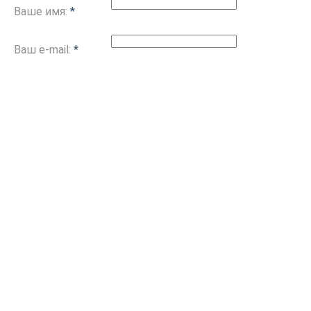
Ваше имя:
*
Ваш e-mail:
*