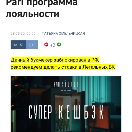
Pari программа
лояльности
08-03-25, 00:00
ТАТЬЯНА ХМЕЛЬНИЦКАЯ
+2
159
0
Данный букмекер заблокирован в РФ,
рекомендуем делать ставки в Легальных БК