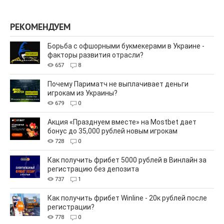
РЕКОМЕНДУЕМ
Борьба с офшорными букмекерами в Украине -
факторы развития отрасли?
657
8
Почему Париматч не выплачивает деньги
игрокам из Украины?
679
0
Акция «Празднуем вместе» на Mostbet дает
бонус до 35,000 рублей новым игрокам
728
0
Как получить фрибет 5000 рублей в Винлайн за
регистрацию без депозита
737
1
Как получить фрибет Winline - 20к рублей после
регистрации?
778
0