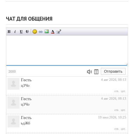
ЧАТ ДЛЯ ОБЩЕНИЯ
Отправить
2000
Гость
4 авг 2026, 08:13
цЗЧо
отв.
цит.
Гость
4 авг 2026, 08:13
цЗЧо
отв.
цит.
Гость
19 июл 2026, 10:25
ьдЖб
отв.
цит.