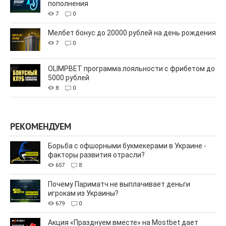
пополнения
7
0
Мелбет бонус до 20000 рублей на день рождения
7
0
OLIMPBET программа лояльности с фрибетом до
5000 рублей
8
0
РЕКОМЕНДУЕМ
Борьба с офшорными букмекерами в Украине -
факторы развития отрасли?
657
8
Почему Париматч не выплачивает деньги
игрокам из Украины?
679
0
Акция «Празднуем вместе» на Mostbet дает