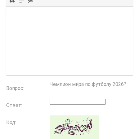
Чемпион мира по футболу 2026?
Вопрос:
Ответ:
Код: