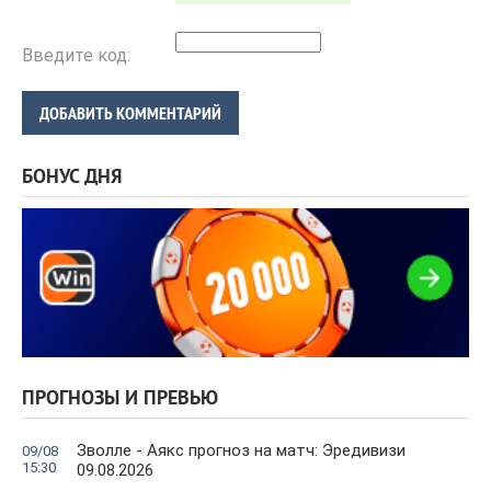
Введите код:
ДОБАВИТЬ КОММЕНТАРИЙ
БОНУС ДНЯ
ПРОГНОЗЫ И ПРЕВЬЮ
Зволле - Аякс прогноз на матч: Эредивизи
09/08
15:30
09.08.2026