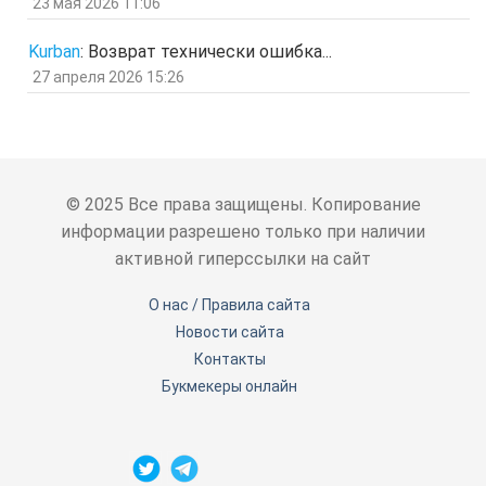
23 мая 2026 11:06
SPPS
2 мар 2026, 16:19
ау, есть кто живой здесь?)
Kurban
:
Возврат технически ошибка...
отв.
цит.
27 апреля 2026 15:26
Гость
24 фев 2026, 00:32
знЗТ
отв.
цит.
Гость
14 фев 2026, 19:06
ж
отв.
цит.
© 2025 Все права защищены. Копирование
Гость
3 фев 2026, 04:47
информации разрешено только при наличии
ю
активной гиперссылки на сайт
отв.
цит.
Гость
6 янв 2026, 11:53
О нас / Правила сайта
ЖНщз
Новости сайта
отв.
цит.
Контакты
Гость
4 янв 2026, 12:11
сТ
Букмекеры онлайн
отв.
цит.