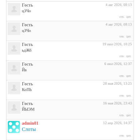
Гость
4 авг 2026, 08:13
цЗЧо
отв.
цит.
Гость
4 авг 2026, 08:13
цЗЧо
отв.
цит.
Гость
19 июл 2026, 10:25
ьдЖб
отв.
цит.
Гость
6 июл 2026, 12:37
Йв
отв.
цит.
Гость
28 мая 2026, 13:25
КоПЬ
отв.
цит.
Гость
16 мая 2026, 23:43
ЙЫЭМ
отв.
цит.
admin01
12 апр 2026, 14:37
Слоты
отв.
цит.