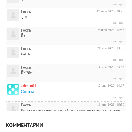
отв.
цит.
Гость
19 июл 2026, 10:25
ьдЖб
отв.
цит.
Гость
6 июл 2026, 12:37
Йв
отв.
цит.
Гость
28 мая 2026, 13:25
КоПЬ
отв.
цит.
Гость
16 мая 2026, 23:43
ЙЫЭМ
отв.
цит.
admin01
12 апр 2026, 14:37
Слоты
отв.
цит.
Гость
10 апр 2026, 16:59
Подскажите какие слоты сейчас самые дающие? Кто в теме
поделитесь инфой
отв.
цит.
КОММЕНТАРИИ
Гость
3 апр 2026, 04:27