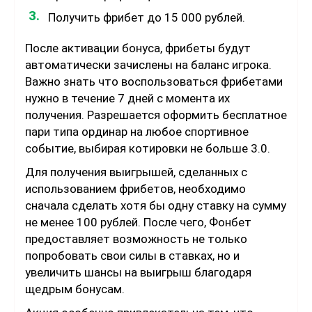
Получить фрибет до 15 000 рублей.
После активации бонуса, фрибеты будут
автоматически зачислены на баланс игрока.
Важно знать что воспользоваться фрибетами
нужно в течение 7 дней с момента их
получения. Разрешается оформить бесплатное
пари типа ординар на любое спортивное
событие, выбирая котировки не больше 3.0.
Для получения выигрышей, сделанных с
использованием фрибетов, необходимо
сначала сделать хотя бы одну ставку на сумму
не менее 100 рублей. После чего, Фонбет
предоставляет возможность не только
попробовать свои силы в ставках, но и
увеличить шансы на выигрыш благодаря
щедрым бонусам.