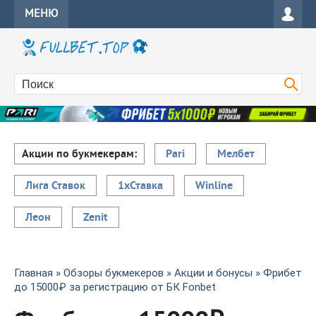
МЕНЮ
Акции по букмекерам:
Pari
Мелбет
Лига Ставок
1хСтавка
Winline
Леон
Zenit
Главная
»
Обзоры букмекеров
»
Акции и бонусы
» Фрибет
до 15000₽ за регистрацию от БК Fonbet