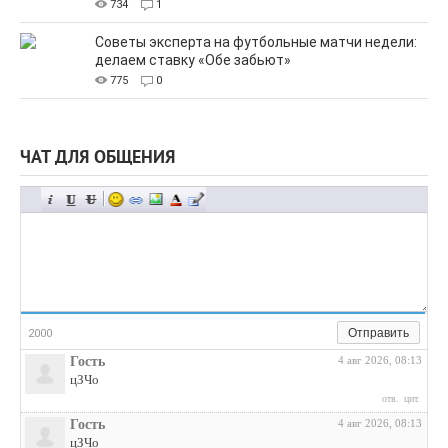
734
1
Советы эксперта на футбольные матчи недели:
делаем ставку «Обе забьют»
775
0
ЧАТ ДЛЯ ОБЩЕНИЯ
Отправить
2000
Гость
4 авг 2026, 08:13
цЗЧо
отв.
цит.
Гость
4 авг 2026, 08:13
цЗЧо