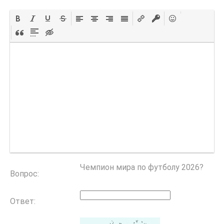
Чемпион мира по футболу 2026?
Вопрос:
Ответ: