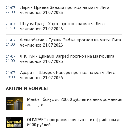
Ларн - Црвена Звезда прогноз на матч: Лига
21/07
22:00
чемпионов 21.07.2026
Штурм Грац - Хартс прогноз на матч: Лига
21/07
21:30
чемпионов 21.07.2026
Фенербахче - Гурник Забже прогноз на матч: Лига
21/07
21:00
чемпионов 21.07.2026
ФК Тун - Динамо Загреб прогноз на матч: Лига
21/07
21:00
чемпионов 21.07.2026
Арарат - Шемрок Роверс прогноз на матч: Лига
21/07
19:00
чемпионов 21.07.2026
АКЦИИ И БОНУСЫ
Мелбет бонус до 20000 рублей на день рождения
3
0
OLIMPBET программа лояльности с фрибетом до
5000 рублей