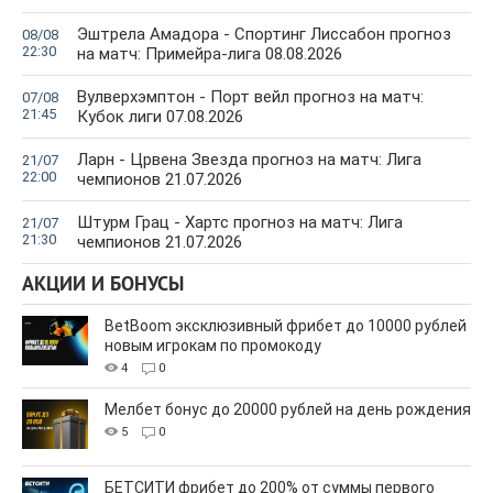
Эштрела Амадора - Спортинг Лиссабон прогноз
08/08
22:30
на матч: Примейра-лига 08.08.2026
Вулверхэмптон - Порт вейл прогноз на матч:
07/08
21:45
Кубок лиги 07.08.2026
Ларн - Црвена Звезда прогноз на матч: Лига
21/07
22:00
чемпионов 21.07.2026
Штурм Грац - Хартс прогноз на матч: Лига
21/07
21:30
чемпионов 21.07.2026
АКЦИИ И БОНУСЫ
BetBoom эксклюзивный фрибет до 10000 рублей
новым игрокам по промокоду
4
0
Мелбет бонус до 20000 рублей на день рождения
5
0
БЕТСИТИ фрибет до 200% от суммы первого