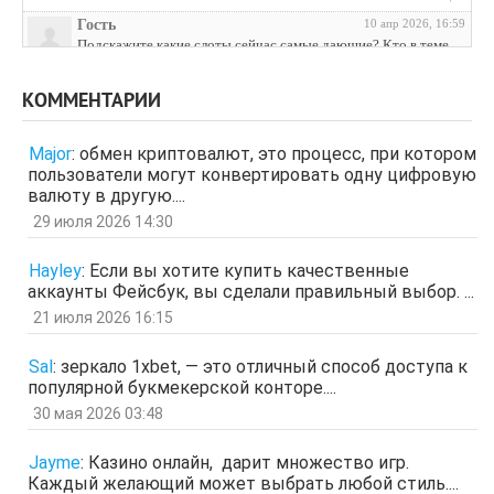
Гость
10 апр 2026, 16:59
Подскажите какие слоты сейчас самые дающие? Кто в теме
поделитесь инфой
отв.
цит.
КОММЕНТАРИИ
Гость
3 апр 2026, 04:27
ЩНУь
Major
:
обмен криптовалют, это процесс, при котором
отв.
цит.
пользователи могут конвертировать одну цифровую
Гость
26 мар 2026, 01:35
валюту в другую....
мЛЙК
29 июля 2026 14:30
отв.
цит.
Гость
21 мар 2026, 04:07
Hayley
:
Если вы хотите купить качественные
ащрд
аккаунты Фейсбук, вы сделали правильный выбор. ...
отв.
цит.
21 июля 2026 16:15
Гость
17 мар 2026, 15:15
ыЩЧЭ
отв.
цит.
Sal
:
зеркало 1xbet, — это отличный способ доступа к
популярной букмекерской конторе....
Гость
11 мар 2026, 04:34
ЗОл
30 мая 2026 03:48
отв.
цит.
Гость
5 мар 2026, 12:20
Jayme
:
Казино онлайн, дарит множество игр.
оЭЬЧ
Каждый желающий может выбрать любой стиль....