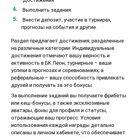
Выполнить задания.
Внести депозит, участие в турнирах,
прогнозы на события и другие.
Раздел предлагает достижения, разделенные
на различные категории. Индивидуальные
достижения отмечают вашу верность и
активность в БК Леон, турнирные – ваши
успехи в прогнозах и соревнованиях, а
реферальные – вашу способность привлекать
друзей и получать за это бонусы.
За выполнение заданий вы получаете фрибеты
или кеш-бонусы, а также эксклюзивные
аватары, фоны для профиля и статусы,
отражающие ваш прогресс. Условия
использования каждой награды детально
описаны в личном кабинете, что обеспечивает