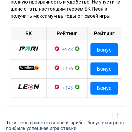
полную прозрачность и удобство. Не упустите
шанс стать настоящим героем БК Леон и
получить максимум выгоды от своей игры.
БК
Рейтинг
Рейтинг
Бонус
+243
Бонус
+176
Бонус
+143
Теги:
леон
приветственный фрибет
бонус
выигрыш
прибыль
успешная игра
ставки