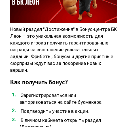
Новый раздел "Достижения" в Бонус-центре БК
Леон – это уникальная возможность для
каждого игрока получить гарантированные
награды за выполнение увлекательных
заданий. Фрибеты, бонусы и другие приятные
сюрпризы ждут вас за покорение новых
вершин.
Как получить бонус?
Зарегистрироваться или
авторизоваться на сайте букмекера.
Подтвердить участие в акции.
В личном кабинете открыть раздел
"Достижения".