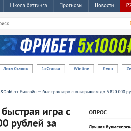
Школа беттинга
Прогнозы
Новости
₽
Лига Ставок
1хСтавка
Winline
Леон
Ze
&Cold от Винлайн — быстрая игра с выигрышем до 5 820 000 ру
 быстрая игра с
ОПРОС
0 рублей за
Лучшая букмекерск