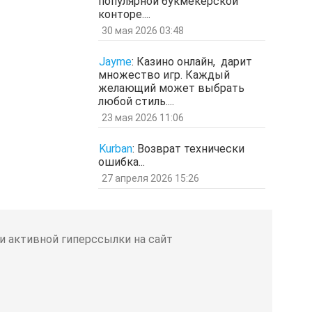
популярной букмекерской
оЭЬЧ
конторе....
отв.
цит.
30 мая 2026 03:48
SPPS
2 мар 2026, 16:19
ау, есть кто живой здесь?)
Jayme
:
Казино онлайн, дарит
отв.
цит.
множество игр. Каждый
Гость
24 фев 2026, 00:32
желающий может выбрать
знЗТ
любой стиль....
отв.
цит.
23 мая 2026 11:06
Гость
14 фев 2026, 19:06
ж
Kurban
:
Возврат технически
отв.
цит.
ошибка...
Гость
3 фев 2026, 04:47
27 апреля 2026 15:26
ю
отв.
цит.
Гость
6 янв 2026, 11:53
ЖНщз
и активной гиперссылки на сайт
отв.
цит.
Гость
4 янв 2026, 12:11
сТ
отв.
цит.