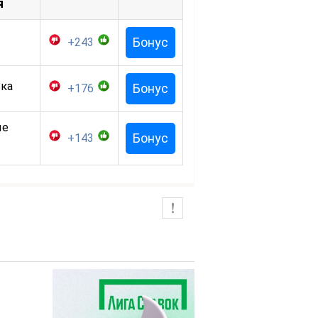
я
Бонус
+243
вка
Бонус
+176
ые
Бонус
+143