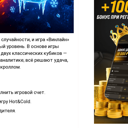
случайности, и игра «Винлайн»
ый уровень. В основе игры
двух классических кубиков —
 аналитике; всё решают удача,
нкроллом.
лнить игровой счет.
гру Hot&Cold.
дителя.