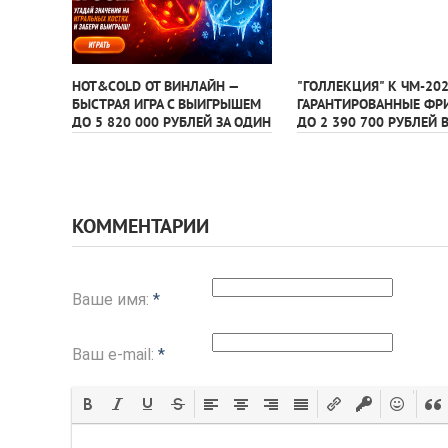
HOT&COLD ОТ ВИНЛАЙН —
"ГОЛЛЕКЦИЯ" К ЧМ-202
БЫСТРАЯ ИГРА С ВЫИГРЫШЕМ
ГАРАНТИРОВАННЫЕ ФР
ДО 5 820 000 РУБЛЕЙ ЗА ОДИН
ДО 2 390 700 РУБЛЕЙ 
БРОСОК
ОЛИМПБЕТ
КОММЕНТАРИИ
Ваше имя:
*
Ваш e-mail:
*