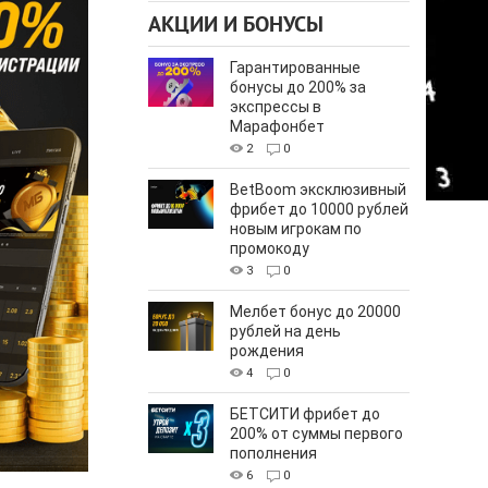
АКЦИИ И БОНУСЫ
Гарантированные
бонусы до 200% за
экспрессы в
Марафонбет
2
0
BetBoom эксклюзивный
фрибет до 10000 рублей
новым игрокам по
промокоду
3
0
Мелбет бонус до 20000
рублей на день
рождения
4
0
БЕТСИТИ фрибет до
200% от суммы первого
пополнения
6
0