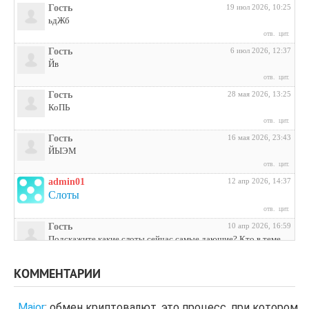
Гость
19 июл 2026, 10:25
ьдЖб
отв.
цит.
Гость
6 июл 2026, 12:37
Йв
отв.
цит.
Гость
28 мая 2026, 13:25
КоПЬ
отв.
цит.
Гость
16 мая 2026, 23:43
ЙЫЭМ
отв.
цит.
admin01
12 апр 2026, 14:37
Слоты
отв.
цит.
Гость
10 апр 2026, 16:59
Подскажите какие слоты сейчас самые дающие? Кто в теме
поделитесь инфой
отв.
цит.
КОММЕНТАРИИ
Гость
3 апр 2026, 04:27
ЩНУь
Major
:
обмен криптовалют, это процесс, при котором
отв.
цит.