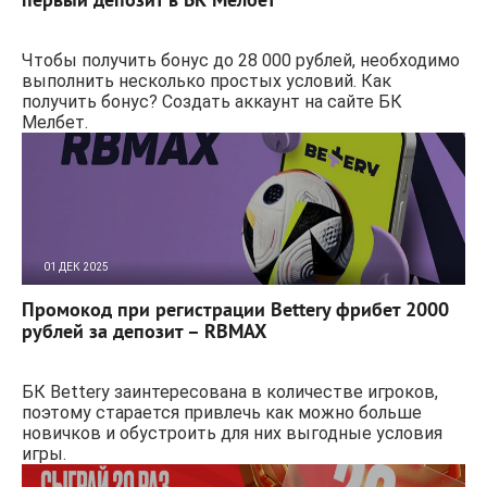
первый депозит в БК Мелбет
Чтобы получить бонус до 28 000 рублей, необходимо
выполнить несколько простых условий. Как
получить бонус? Создать аккаунт на сайте БК
Мелбет.
01 ДЕК 2025
62
0
Промокод при регистрации Bettery фрибет 2000
рублей за депозит – RBMAX
БК Bettery заинтересована в количестве игроков,
поэтому старается привлечь как можно больше
новичков и обустроить для них выгодные условия
игры.