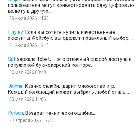
пользователи могут конвертировать одну цифровую
Гость
26 мар 2026, 01:35
валюту в другую....
мЛЙК
29 июля 2026 14:30
отв.
цит.
Гость
21 мар 2026, 04:07
Hayley
:
Если вы хотите купить качественные
ащрд
аккаунты Фейсбук, вы сделали правильный выбор. ...
отв.
цит.
21 июля 2026 16:15
Гость
17 мар 2026, 15:15
ыЩЧЭ
отв.
цит.
Sal
:
зеркало 1xbet, — это отличный способ доступа к
популярной букмекерской конторе....
Гость
11 мар 2026, 04:34
ЗОл
30 мая 2026 03:48
отв.
цит.
Гость
5 мар 2026, 12:20
Jayme
:
Казино онлайн, дарит множество игр.
оЭЬЧ
Каждый желающий может выбрать любой стиль....
отв.
цит.
23 мая 2026 11:06
SPPS
2 мар 2026, 16:19
ау, есть кто живой здесь?)
Kurban
:
Возврат технически ошибка...
отв.
цит.
27 апреля 2026 15:26
Гость
24 фев 2026, 00:32
знЗТ
отв.
цит.