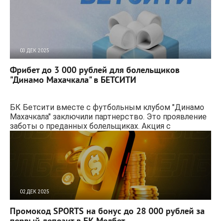
03 ДЕК 2025
52
0
Фрибет до 3 000 рублей для болельщиков
"Динамо Махачкала" в БЕТСИТИ
БК Бетсити вместе с футбольным клубом "Динамо
Махачкала" заключили партнерство. Это проявление
заботы о преданных болельщиках. Акция с
02 ДЕК 2025
42
0
Промокод SPORTS на бонус до 28 000 рублей за