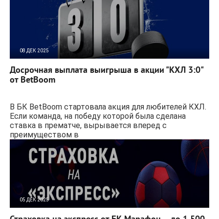
08 ДЕК 2025
67
0
Досрочная выплата выигрыша в акции "КХЛ 3:0"
от BetBoom
В БК BetBoom стартовала акция для любителей КХЛ.
Если команда, на победу которой была сделана
ставка в прематче, вырывается вперед с
преимуществом в
05 ДЕК 2025
57
0