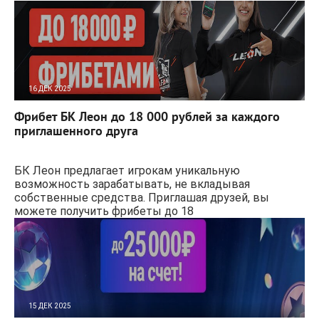
16 ДЕК 2025
43
0
Фрибет БК Леон до 18 000 рублей за каждого
приглашенного друга
БК Леон предлагает игрокам уникальную
возможность зарабатывать, не вкладывая
собственные средства. Приглашая друзей, вы
можете получить фрибеты до 18
15 ДЕК 2025