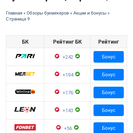
Главная
»
Обзоры букмекеров
»
Акции и бонусы
»
Страница 9
БК
Рейтинг БК
Рейтинг
Бонус
+242
Бонус
+194
Бонус
+176
Бонус
+143
Бонус
+56