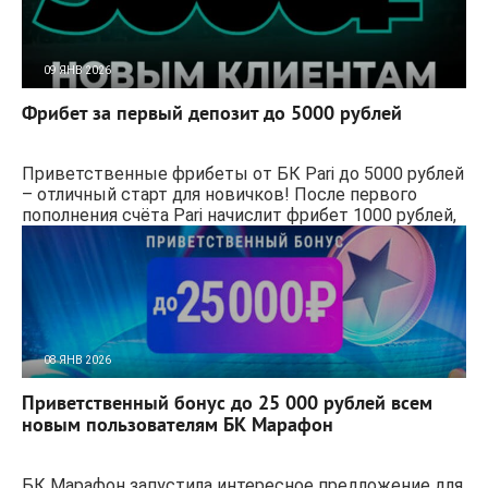
09 ЯНВ 2026
49
0
Фрибет за первый депозит до 5000 рублей
Приветственные фрибеты от БК Pari до 5000 рублей
– отличный старт для новичков! После первого
пополнения счёта Pari начислит фрибет 1000 рублей,
08 ЯНВ 2026
49
0
Приветственный бонус до 25 000 рублей всем
новым пользователям БК Марафон
БК Марафон запустила интересное предложение для