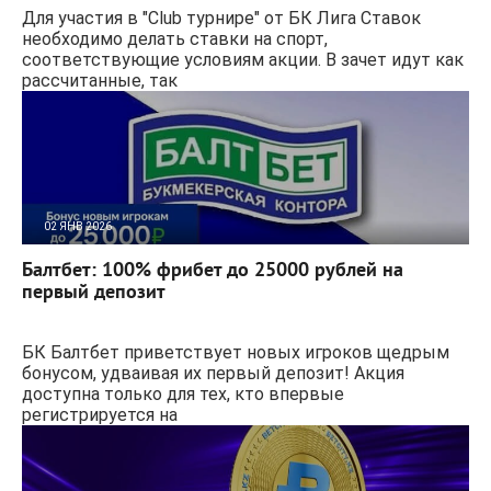
Для участия в "Club турнире" от БК Лига Ставок
необходимо делать ставки на спорт,
соответствующие условиям акции. В зачет идут как
рассчитанные, так
02 ЯНВ 2026
45
0
Балтбет: 100% фрибет до 25000 рублей на
первый депозит
БК Балтбет приветствует новых игроков щедрым
бонусом, удваивая их первый депозит! Акция
доступна только для тех, кто впервые
регистрируется на