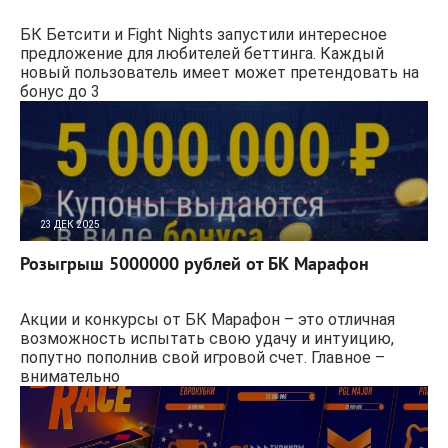
БК Бетсити и Fight Nights запустили интересное
предложение для любителей беттинга. Каждый
новый пользователь имеет может претендовать на
бонус до 3
23 ДЕК 2025
51
0
Розыгрыш 5000000 рублей от БК Марафон
Акции и конкурсы от БК Марафон – это отличная
возможность испытать свою удачу и интуицию,
попутно пополнив свой игровой счет. Главное –
внимательно