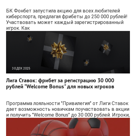
БК Фонбет запустила акцию для всех любителей
киберспорта, предлагая фрибеты до 250 000 рублей!
Участвовать может каждый зарегистрированный
игрок. Как
30 ДЕК 2025
57
0
Лига Ставок: фрибет за регистрацию 30 000
рублей "Welcome Bonus" для новых игроков
Программа лояльности "Привилегия" от Лиги Ставок
дает возможность новичкам поучаствовать в акции
и получить "Welcome Bonus" до 30 000 рублей. Игроки,