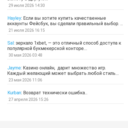
мЛЙК
29 июля 2026 14:30
отв.
цит.
Гость
21 мар 2026, 04:07
Hayley
:
Если вы хотите купить качественные
ащрд
аккаунты Фейсбук, вы сделали правильный выбор. ...
отв.
цит.
21 июля 2026 16:15
Гость
17 мар 2026, 15:15
ыЩЧЭ
отв.
цит.
Sal
:
зеркало 1xbet, — это отличный способ доступа к
популярной букмекерской конторе....
Гость
11 мар 2026, 04:34
ЗОл
30 мая 2026 03:48
отв.
цит.
Гость
5 мар 2026, 12:20
Jayme
:
Казино онлайн, дарит множество игр.
оЭЬЧ
Каждый желающий может выбрать любой стиль....
отв.
цит.
23 мая 2026 11:06
SPPS
2 мар 2026, 16:19
ау, есть кто живой здесь?)
Kurban
:
Возврат технически ошибка...
отв.
цит.
27 апреля 2026 15:26
Гость
24 фев 2026, 00:32
знЗТ
отв.
цит.
Гость
14 фев 2026, 19:06
ж