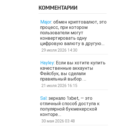
самые дающие? Кто в теме
поделитесь инфой
КОММЕНТАРИИ
отв.
цит.
Гость
3 апр 2026, 04:27
Major
:
обмен криптовалют, это
ЩНУь
процесс, при котором
отв.
цит.
пользователи могут
Гость
26 мар 2026, 01:35
конвертировать одну
мЛЙК
цифровую валюту в другую....
отв.
цит.
29 июля 2026 14:30
Гость
21 мар 2026, 04:07
ащрд
Hayley
:
Если вы хотите купить
отв.
цит.
качественные аккаунты
Гость
17 мар 2026, 15:15
Фейсбук, вы сделали
ыЩЧЭ
правильный выбор. ...
отв.
цит.
21 июля 2026 16:15
Гость
11 мар 2026, 04:34
ЗОл
Sal
:
зеркало 1xbet, — это
отв.
цит.
отличный способ доступа к
Гость
5 мар 2026, 12:20
популярной букмекерской
оЭЬЧ
конторе....
отв.
цит.
30 мая 2026 03:48
SPPS
2 мар 2026, 16:19