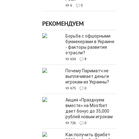
6
0
РЕКОМЕНДУЕМ
Борьба с офшорными
букмекерами в Украине
- факторы развития
отрасли?
654
8
Почему Париматч не
выплачивает деньги
игрокам из Украины?
675
0
Акция «Празднуем
вместе» на Mostbet
дает бонус до 35,000
рублей новым игрокам
726
0
Как получить фрибет