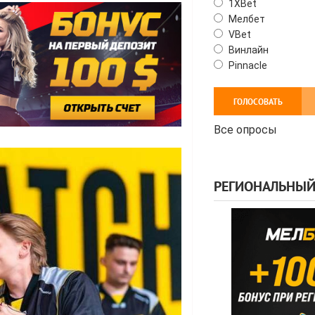
1XBet
Мелбет
VBet
Винлайн
Pinnacle
ГОЛОСОВАТЬ
Все опросы
РЕГИОНАЛЬНЫЙ