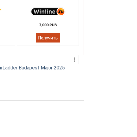
3,000 RUB
Получить
arLadder Budapest Major 2025