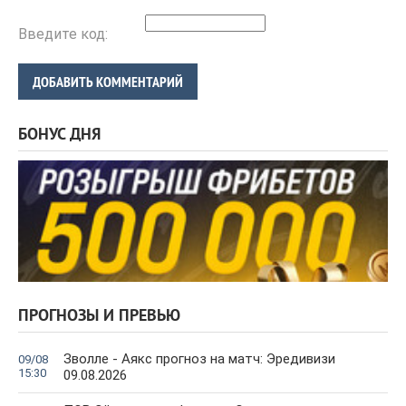
Введите код:
ДОБАВИТЬ КОММЕНТАРИЙ
БОНУС ДНЯ
ПРОГНОЗЫ И ПРЕВЬЮ
Зволле - Аякс прогноз на матч: Эредивизи
09/08
15:30
09.08.2026