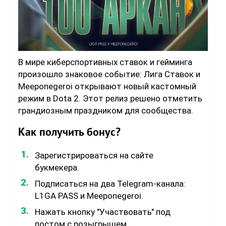
В мире киберспортивных ставок и гейминга
произошло знаковое событие: Лига Ставок и
Meeponegeroi открывают новый кастомный
режим в Dota 2. Этот релиз решено отметить
грандиозным праздником для сообщества.
Как получить бонус?
Зарегистрироваться на сайте
букмекера.
Подписаться на два Telegram-канала:
L1GA PASS и Meeponegeroi.
Нажать кнопку "Участвовать" под
постом с розыгрышем.