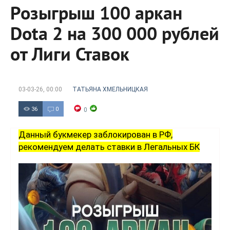
Розыгрыш 100 аркан
Dota 2 на 300 000 рублей
от Лиги Ставок
03-03-26, 00:00
ТАТЬЯНА ХМЕЛЬНИЦКАЯ
36
0
0
Данный букмекер заблокирован в РФ,
рекомендуем делать ставки в Легальных БК