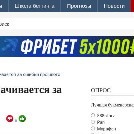
ы
Школа беттинга
Прогнозы
Новости
ивается за ошибки прошлого
ачивается за
ОПРОС
Лучшая букмекерска
888starz
0
Pari
Марафон