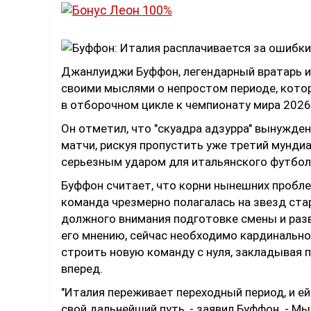
Джанлуиджи Буффон, легендарный вратарь и
своими мыслями о непростом периоде, кото
в отборочном цикле к чемпионату мира 2026
Он отметил, что "скуадра адзурра" вынужде
матчи, рискуя пропустить уже третий мундиа
серьезным ударом для итальянского футбол
Буффон считает, что корни нынешних пробле
команда чрезмерно полагалась на звезд ста
должного внимания подготовке смены и раз
его мнению, сейчас необходимо кардинально
строить новую команду с нуля, закладывая 
вперед.
"Италия переживает переходный период, и е
свой дальнейший путь, - заявил Буффон. - М