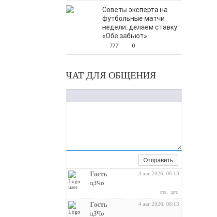
Советы эксперта на
футбольные матчи
недели: делаем ставку
«Обе забьют»
777
0
ЧАТ ДЛЯ ОБЩЕНИЯ
Отправить
Гость
4 авг 2026, 08:13
цЗЧо
отв.
цит.
Гость
4 авг 2026, 08:13
цЗЧо