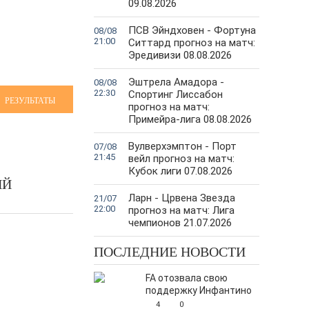
09.08.2026
ПСВ Эйндховен - Фортуна
08/08
21:00
Ситтард прогноз на матч:
Эредивизи 08.08.2026
Эштрела Амадора -
08/08
22:30
Спортинг Лиссабон
РЕЗУЛЬТАТЫ
прогноз на матч:
Примейра-лига 08.08.2026
Вулверхэмптон - Порт
07/08
21:45
вейл прогноз на матч:
Кубок лиги 07.08.2026
ЫЙ
Ларн - Црвена Звезда
21/07
22:00
прогноз на матч: Лига
чемпионов 21.07.2026
ПОСЛЕДНИЕ НОВОСТИ
FA отозвала свою
поддержку Инфантино
4
0