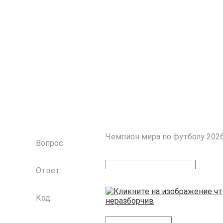
Чемпион мира по футболу 202
Вопрос:
Ответ:
Код: