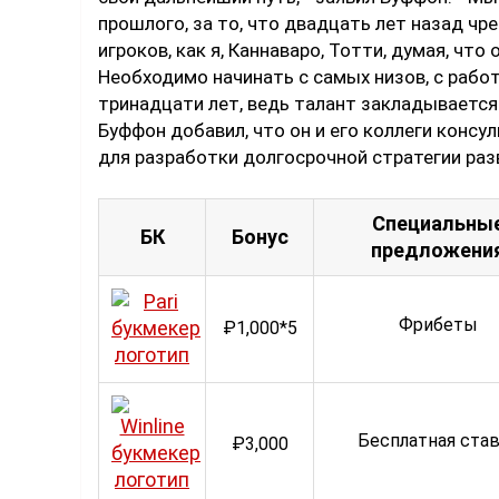
прошлого, за то, что двадцать лет назад чр
игроков, как я, Каннаваро, Тотти, думая, что 
Необходимо начинать с самых низов, с рабо
тринадцати лет, ведь талант закладывается 
Буффон добавил, что он и его коллеги консу
для разработки долгосрочной стратегии раз
Специальны
БК
Бонус
предложени
Фрибеты
₽1,000*5
Бесплатная ста
₽3,000