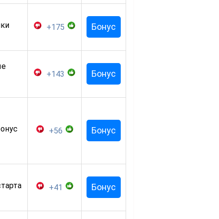
нки
Бонус
+175
ые
Бонус
+143
онус
Бонус
+56
старта
Бонус
+41