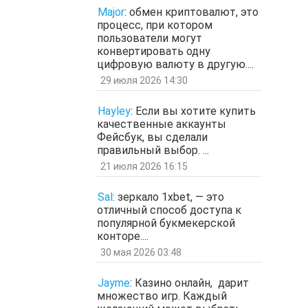
Гость
3 апр 2026, 04:27
Major
:
обмен криптовалют, это
ЩНУь
процесс, при котором
отв.
цит.
пользователи могут
Гость
26 мар 2026, 00:35
конвертировать одну
мЛЙК
цифровую валюту в другую....
отв.
цит.
29 июля 2026 14:30
Гость
21 мар 2026, 03:07
ащрд
Hayley
:
Если вы хотите купить
отв.
цит.
качественные аккаунты
Гость
17 мар 2026, 14:15
Фейсбук, вы сделали
ыЩЧЭ
правильный выбор. ...
отв.
цит.
21 июля 2026 16:15
Гость
11 мар 2026, 03:34
ЗОл
Sal
:
зеркало 1xbet, — это
отв.
цит.
отличный способ доступа к
Гость
5 мар 2026, 11:20
популярной букмекерской
оЭЬЧ
конторе....
отв.
цит.
30 мая 2026 03:48
SPPS
2 мар 2026, 15:19
ау, есть кто живой здесь?)
Jayme
:
Казино онлайн, дарит
отв.
цит.
множество игр. Каждый
Гость
23 фев 2026, 23:32