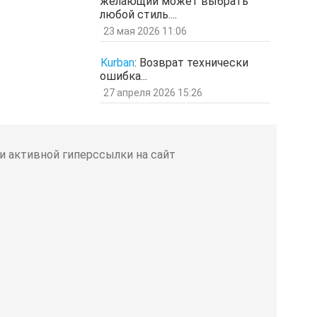
желающий может выбрать
знЗТ
любой стиль....
отв.
цит.
23 мая 2026 11:06
Гость
14 фев 2026, 18:06
ж
Kurban
:
Возврат технически
отв.
цит.
ошибка...
Гость
3 фев 2026, 03:47
27 апреля 2026 15:26
ю
отв.
цит.
Гость
6 янв 2026, 10:53
ЖНщз
и активной гиперссылки на сайт
отв.
цит.
Гость
4 янв 2026, 11:11
сТ
отв.
цит.