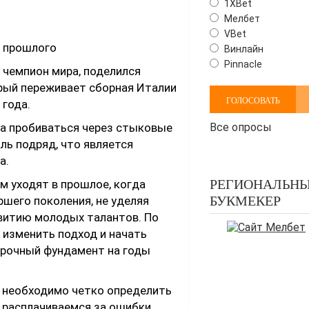
1XBet
Мелбет
VBet
Винлайн
Pinnacle
 чемпион мира, поделился
рый переживает сборная Италии
ГОЛОСОВАТЬ
 года.
на пробиваться через стыковые
Все опросы
ль подряд, что является
а.
РЕГИОНАЛЬН
м уходят в прошлое, когда
БУКМЕКЕР
ршего поколения, не уделяя
витию молодых талантов. По
 изменить подход и начать
прочный фундамент на годы
й необходимо четко определить
ы расплачиваемся за ошибки