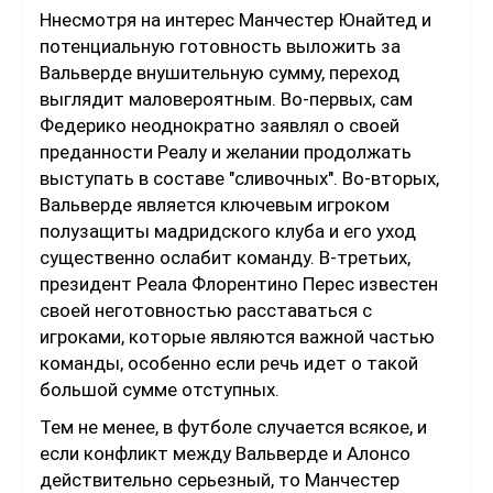
Ннесмотря на интерес Манчестер Юнайтед и
потенциальную готовность выложить за
Вальверде внушительную сумму, переход
выглядит маловероятным. Во-первых, сам
Федерико неоднократно заявлял о своей
преданности Реалу и желании продолжать
выступать в составе "сливочных". Во-вторых,
Вальверде является ключевым игроком
полузащиты мадридского клуба и его уход
существенно ослабит команду. В-третьих,
президент Реала Флорентино Перес известен
своей неготовностью расставаться с
игроками, которые являются важной частью
команды, особенно если речь идет о такой
большой сумме отступных.
Тем не менее, в футболе случается всякое, и
если конфликт между Вальверде и Алонсо
действительно серьезный, то Манчестер