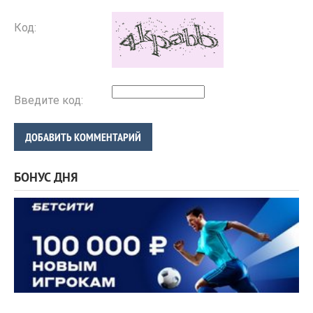
Код:
Введите код:
ДОБАВИТЬ КОММЕНТАРИЙ
БОНУС ДНЯ