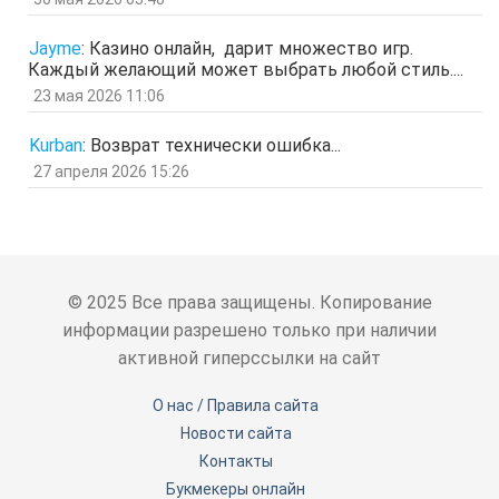
отв.
цит.
Гость
5 мар 2026, 12:20
Jayme
:
Казино онлайн, дарит множество игр.
оЭЬЧ
Каждый желающий может выбрать любой стиль....
отв.
цит.
23 мая 2026 11:06
SPPS
2 мар 2026, 16:19
ау, есть кто живой здесь?)
Kurban
:
Возврат технически ошибка...
отв.
цит.
27 апреля 2026 15:26
Гость
24 фев 2026, 00:32
знЗТ
отв.
цит.
Гость
14 фев 2026, 19:06
ж
отв.
цит.
© 2025 Все права защищены. Копирование
Гость
3 фев 2026, 04:47
информации разрешено только при наличии
ю
активной гиперссылки на сайт
отв.
цит.
Гость
6 янв 2026, 11:53
О нас / Правила сайта
ЖНщз
Новости сайта
отв.
цит.
Контакты
Гость
4 янв 2026, 12:11
сТ
Букмекеры онлайн