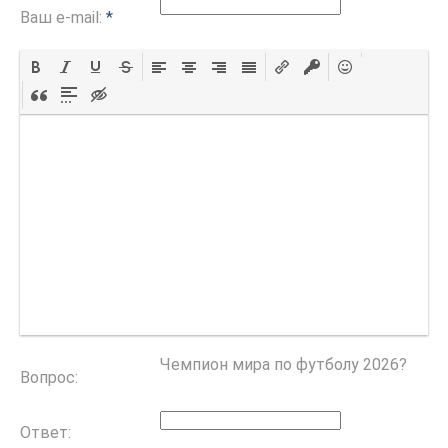
Ваш e-mail:
*
Чемпион мира по футболу 2026?
Вопрос:
Ответ: