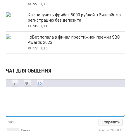
727
0
Как получить фрибет 5000 рублей в Винлайн за
регистрацию без депозита
736
1
1xBet попала в финал престижной премии SBC
Awards 2023
777
0
ЧАТ ДЛЯ ОБЩЕНИЯ
Отправить
2000
Гость
4 авг 2026, 08:13