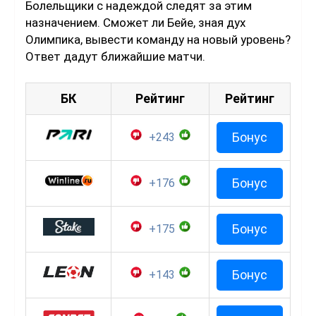
Болельщики с надеждой следят за этим
назначением. Сможет ли Бейе, зная дух
Олимпика, вывести команду на новый уровень?
Ответ дадут ближайшие матчи.
БК
Рейтинг
Рейтинг
Бонус
+243
Бонус
+176
Бонус
+175
Бонус
+143